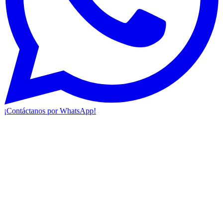
¡Contáctanos por WhatsApp!