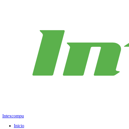
Intexcompu
Inicio