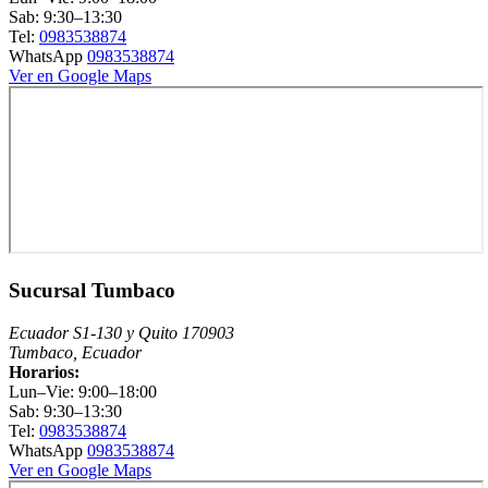
Sab: 9:30–13:30
Tel:
0983538874
WhatsApp
0983538874
Ver en Google Maps
Sucursal Tumbaco
Ecuador S1-130 y Quito 170903
Tumbaco, Ecuador
Horarios:
Lun–Vie: 9:00–18:00
Sab: 9:30–13:30
Tel:
0983538874
WhatsApp
0983538874
Ver en Google Maps