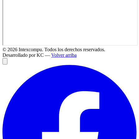
©
2026
Intexcompu. Todos los derechos reservados.
Desarrollado por KC —
Volver arriba