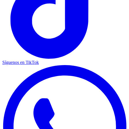
Síguenos en TikTok