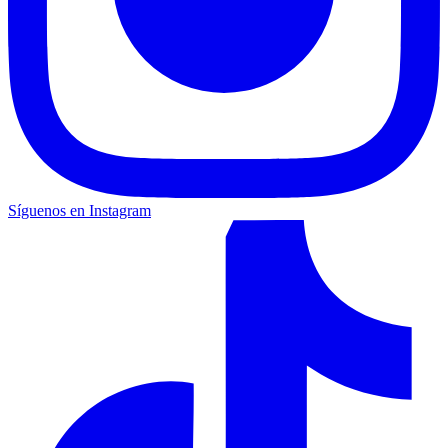
Síguenos en Instagram