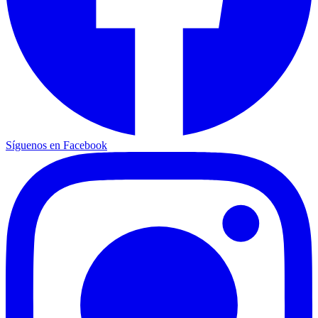
Síguenos en Facebook