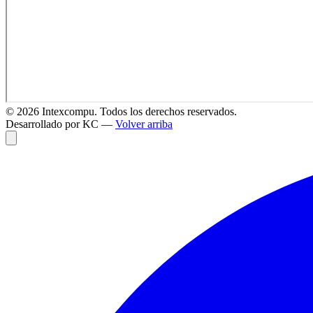
©
2026
Intexcompu. Todos los derechos reservados.
Desarrollado por KC —
Volver arriba