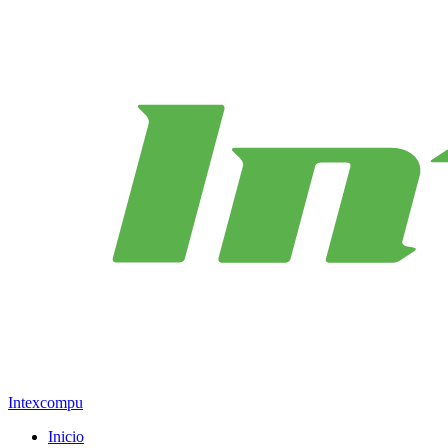
Intexcompu
Inicio