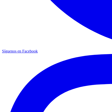
Síguenos en Facebook