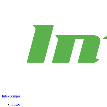
Intexcompu
Inicio