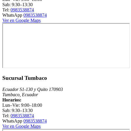
Sab: 9:30–13:30
Tel:
0983538874
WhatsApp
0983538874
Ver en Google Maps
Sucursal Tumbaco
Ecuador S1-130 y Quito 170903
Tumbaco, Ecuador
Horarios:
Lun–Vie: 9:00–18:00
Sab: 9:30–13:30
Tel:
0983538874
WhatsApp
0983538874
Ver en Google Maps