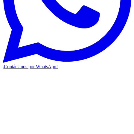
¡Contáctanos por WhatsApp!