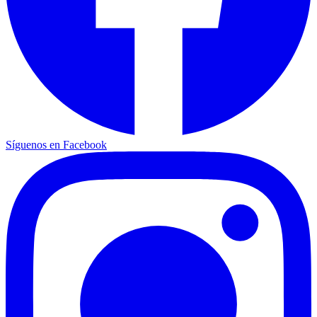
Síguenos en Facebook