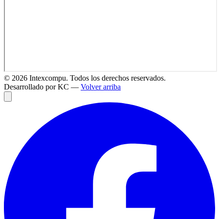
©
2026
Intexcompu. Todos los derechos reservados.
Desarrollado por KC —
Volver arriba