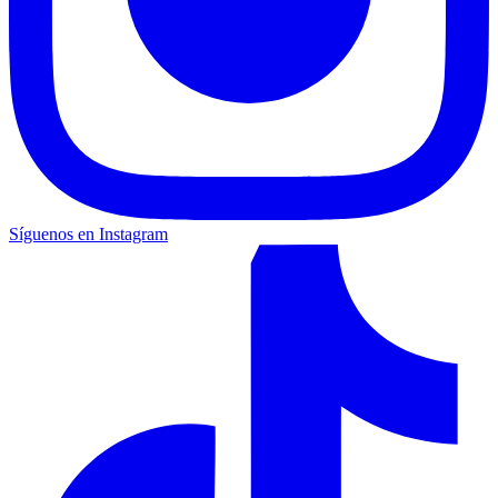
Síguenos en Instagram