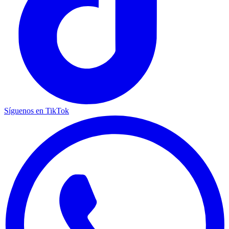
Síguenos en TikTok