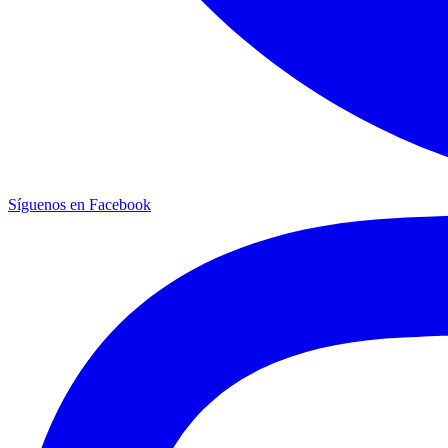
Síguenos en Facebook