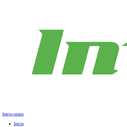
Intexcompu
Inicio