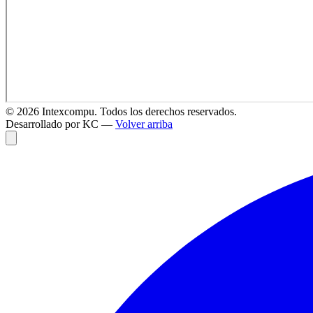
©
2026
Intexcompu. Todos los derechos reservados.
Desarrollado por KC —
Volver arriba