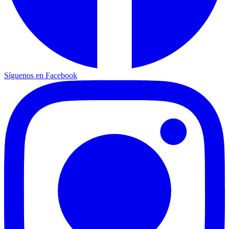
Síguenos en Facebook