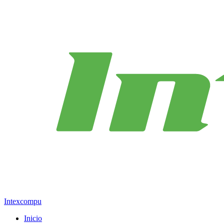
Intexcompu
Inicio