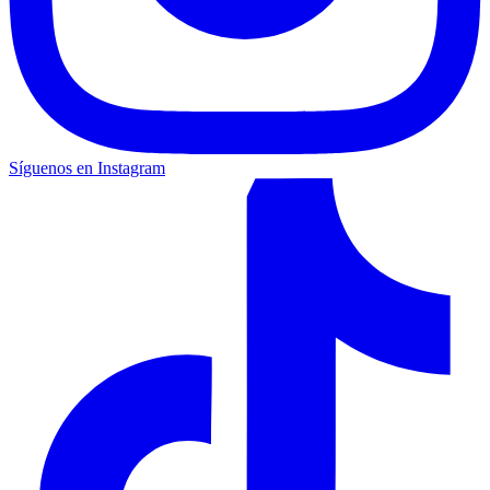
Síguenos en Instagram