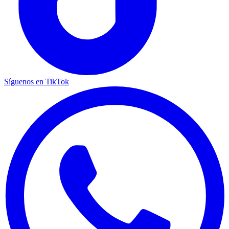
Síguenos en TikTok