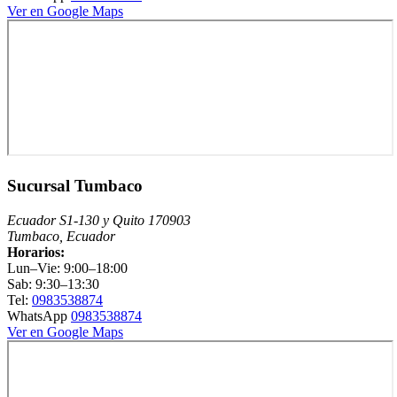
Ver en Google Maps
Sucursal Tumbaco
Ecuador S1-130 y Quito 170903
Tumbaco, Ecuador
Horarios:
Lun–Vie: 9:00–18:00
Sab: 9:30–13:30
Tel:
0983538874
WhatsApp
0983538874
Ver en Google Maps