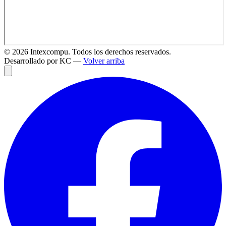
©
2026
Intexcompu. Todos los derechos reservados.
Desarrollado por KC —
Volver arriba