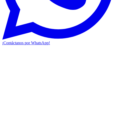
¡Contáctanos por WhatsApp!