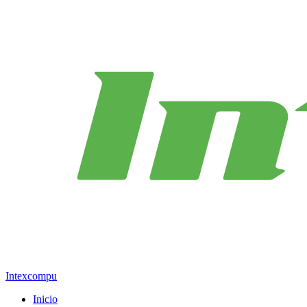
Intexcompu
Inicio