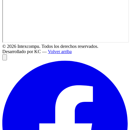
©
2026
Intexcompu. Todos los derechos reservados.
Desarrollado por KC —
Volver arriba