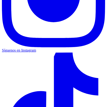
Síguenos en Instagram