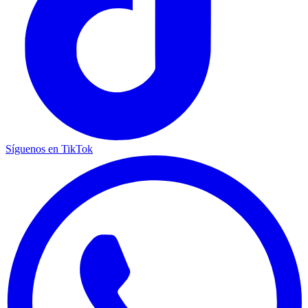
Síguenos en TikTok