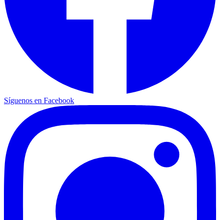
Síguenos en Facebook