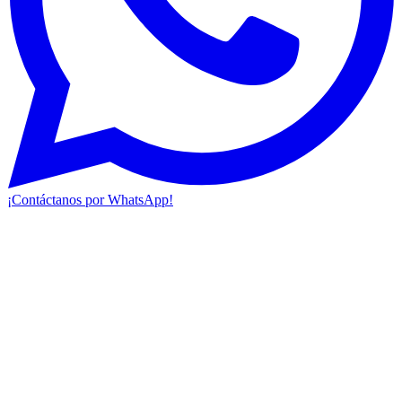
¡Contáctanos por WhatsApp!