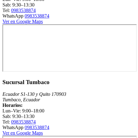
Sab: 9:30–13:30
Tel:
0983538874
WhatsApp
0983538874
Ver en Google Maps
Sucursal Tumbaco
Ecuador S1-130 y Quito 170903
Tumbaco, Ecuador
Horarios:
Lun–Vie: 9:00–18:00
Sab: 9:30–13:30
Tel:
0983538874
WhatsApp
0983538874
Ver en Google Maps