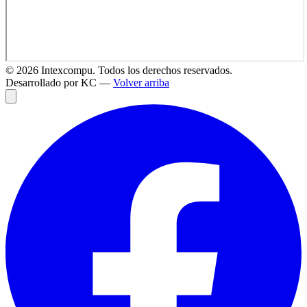
©
2026
Intexcompu. Todos los derechos reservados.
Desarrollado por KC —
Volver arriba