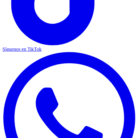
Síguenos en TikTok