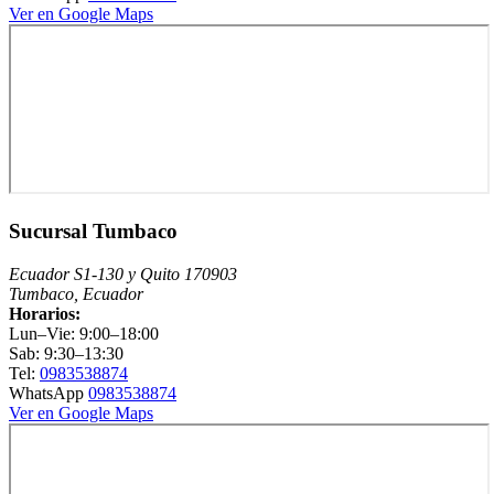
Ver en Google Maps
Sucursal Tumbaco
Ecuador S1-130 y Quito 170903
Tumbaco, Ecuador
Horarios:
Lun–Vie: 9:00–18:00
Sab: 9:30–13:30
Tel:
0983538874
WhatsApp
0983538874
Ver en Google Maps