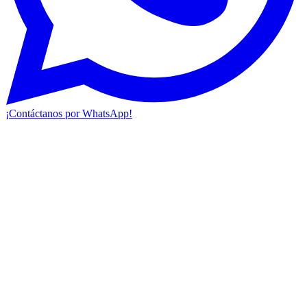
¡Contáctanos por WhatsApp!