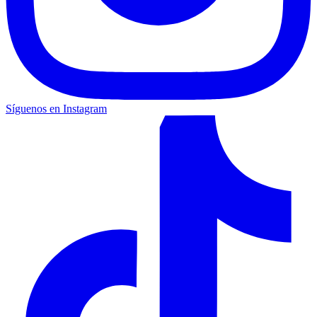
Síguenos en Instagram