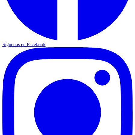
Síguenos en Facebook