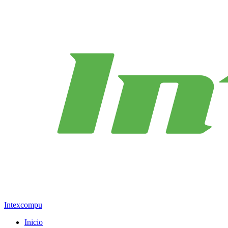
Intexcompu
Inicio