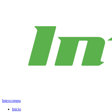
Intexcompu
Inicio