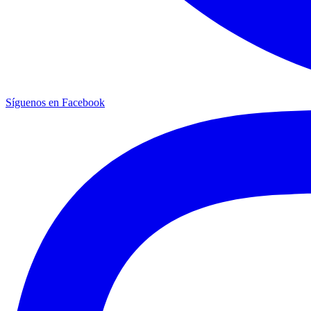
Síguenos en Facebook