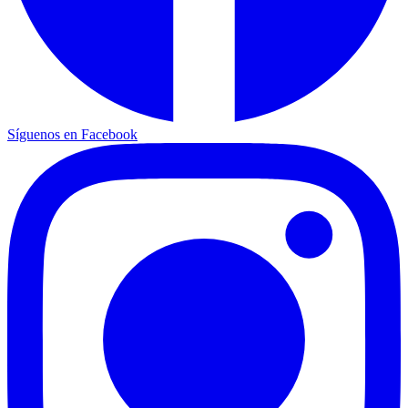
Síguenos en Facebook