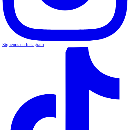
Síguenos en Instagram