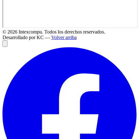
©
2026
Intexcompu. Todos los derechos reservados.
Desarrollado por KC —
Volver arriba