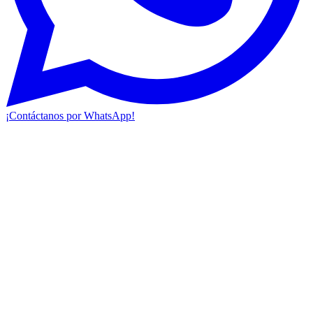
¡Contáctanos por WhatsApp!