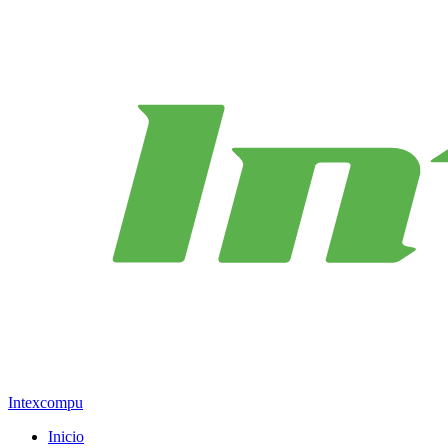
Intexcompu
Inicio