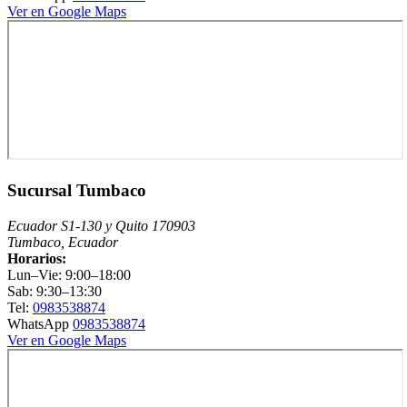
Ver en Google Maps
Sucursal Tumbaco
Ecuador S1-130 y Quito 170903
Tumbaco, Ecuador
Horarios:
Lun–Vie: 9:00–18:00
Sab: 9:30–13:30
Tel:
0983538874
WhatsApp
0983538874
Ver en Google Maps