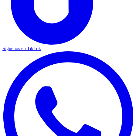
Síguenos en TikTok