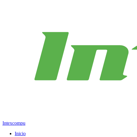
Intexcompu
Inicio