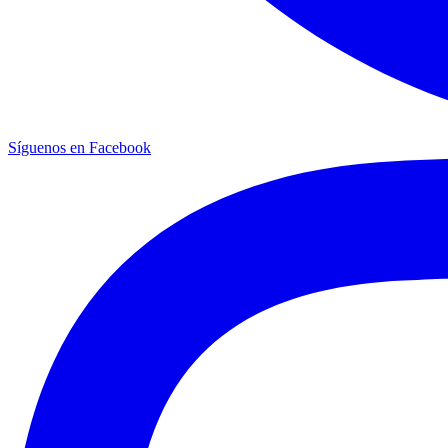
Síguenos en Facebook