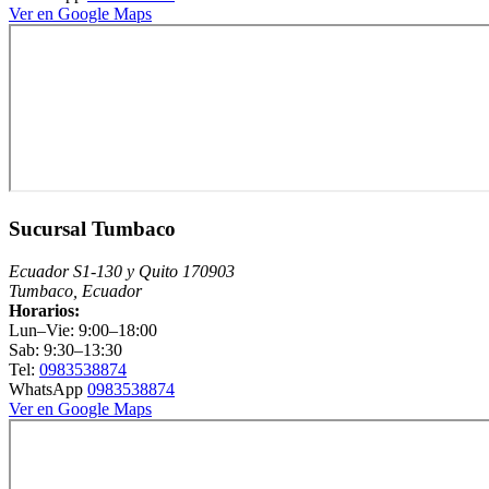
Ver en Google Maps
Sucursal Tumbaco
Ecuador S1-130 y Quito 170903
Tumbaco, Ecuador
Horarios:
Lun–Vie: 9:00–18:00
Sab: 9:30–13:30
Tel:
0983538874
WhatsApp
0983538874
Ver en Google Maps