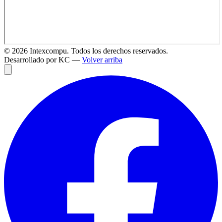
©
2026
Intexcompu. Todos los derechos reservados.
Desarrollado por KC —
Volver arriba