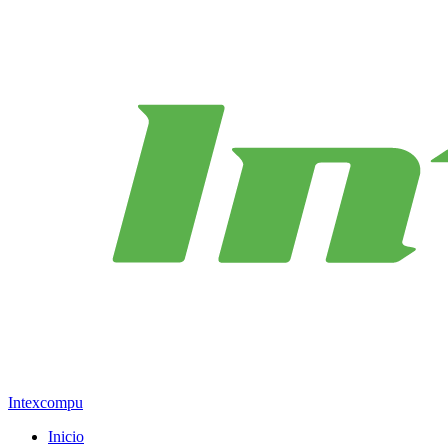
Intexcompu
Inicio