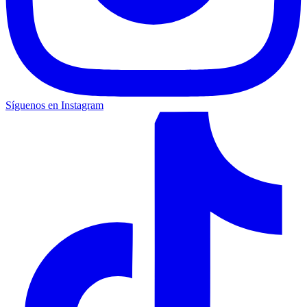
Síguenos en Instagram