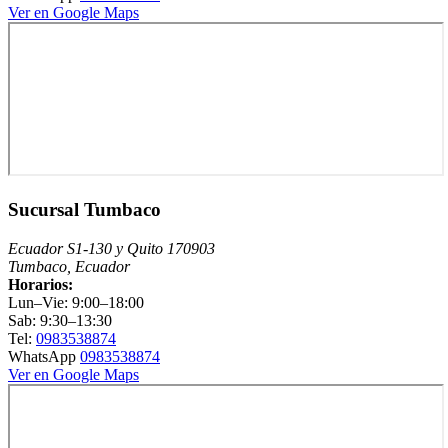
Ver en Google Maps
Sucursal Tumbaco
Ecuador S1-130 y Quito 170903
Tumbaco, Ecuador
Horarios:
Lun–Vie: 9:00–18:00
Sab: 9:30–13:30
Tel:
0983538874
WhatsApp
0983538874
Ver en Google Maps