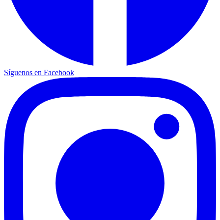
Síguenos en Facebook