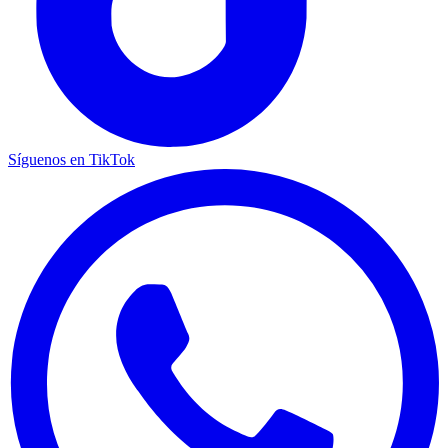
Síguenos en TikTok