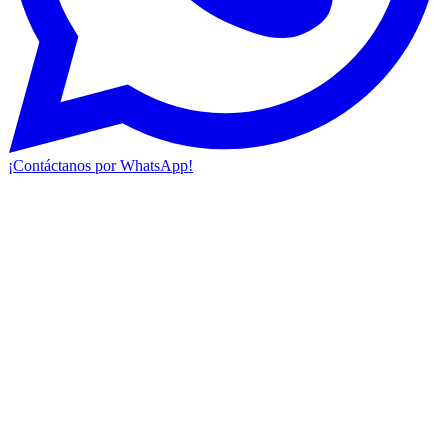
¡Contáctanos por WhatsApp!