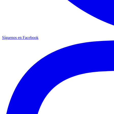
Síguenos en Facebook