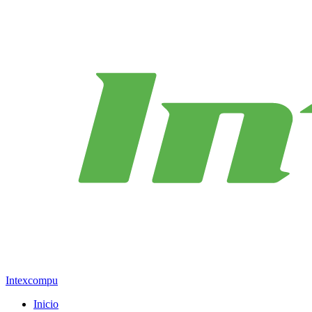
Intexcompu
Inicio