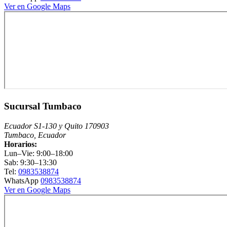
Ver en Google Maps
Sucursal Tumbaco
Ecuador S1-130 y Quito 170903
Tumbaco, Ecuador
Horarios:
Lun–Vie: 9:00–18:00
Sab: 9:30–13:30
Tel:
0983538874
WhatsApp
0983538874
Ver en Google Maps