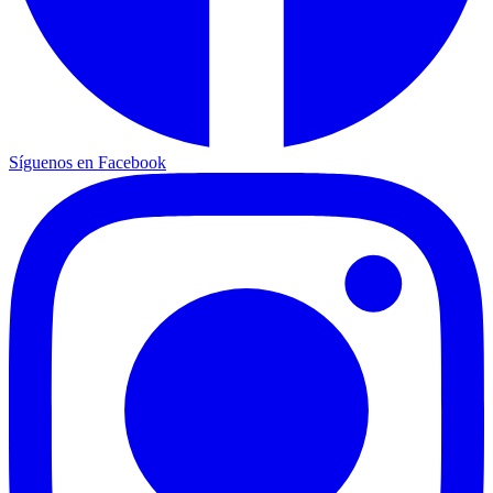
Síguenos en Facebook