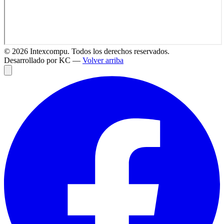
©
2026
Intexcompu. Todos los derechos reservados.
Desarrollado por KC —
Volver arriba