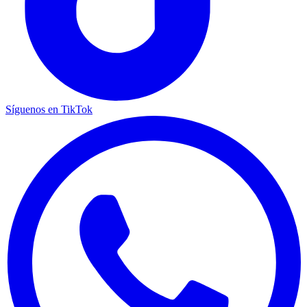
Síguenos en TikTok