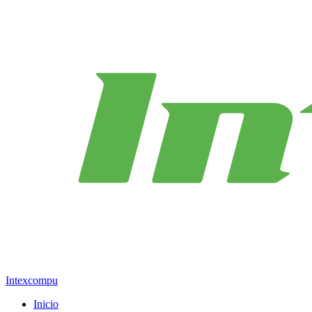
Intexcompu
Inicio