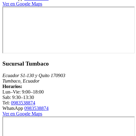
Ver en Google Maps
Sucursal Tumbaco
Ecuador S1-130 y Quito 170903
Tumbaco, Ecuador
Horarios:
Lun–Vie: 9:00–18:00
Sab: 9:30–13:30
Tel:
0983538874
WhatsApp
0983538874
Ver en Google Maps