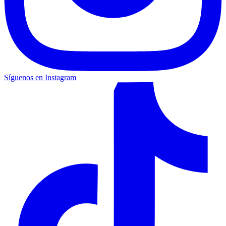
Síguenos en Instagram