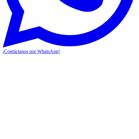
¡Contáctanos por WhatsApp!