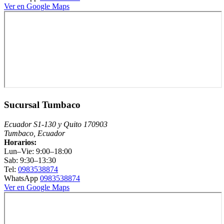
Ver en Google Maps
Sucursal Tumbaco
Ecuador S1-130 y Quito 170903
Tumbaco, Ecuador
Horarios:
Lun–Vie: 9:00–18:00
Sab: 9:30–13:30
Tel:
0983538874
WhatsApp
0983538874
Ver en Google Maps