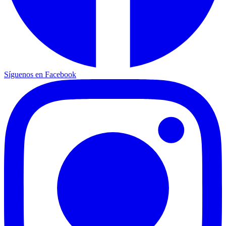
Síguenos en Facebook