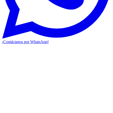
¡Contáctanos por WhatsApp!