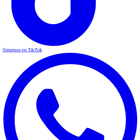
Síguenos en TikTok