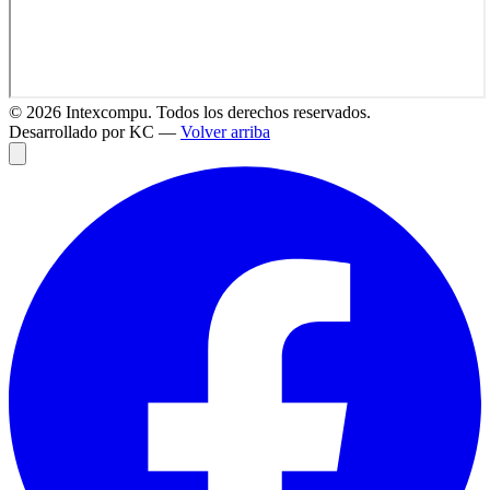
©
2026
Intexcompu. Todos los derechos reservados.
Desarrollado por KC —
Volver arriba