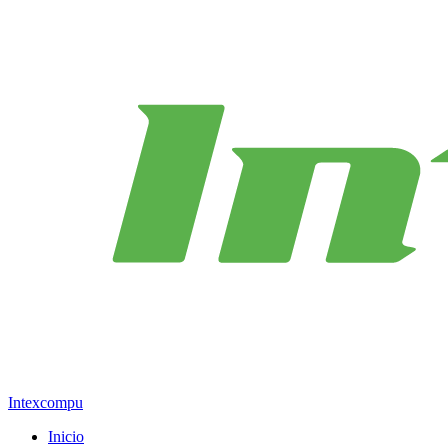
Intexcompu
Inicio