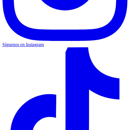
Síguenos en Instagram