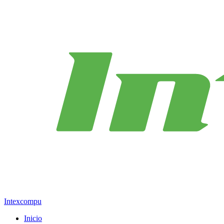
Intexcompu
Inicio