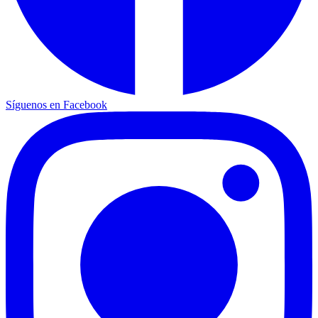
Síguenos en Facebook