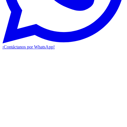
¡Contáctanos por WhatsApp!