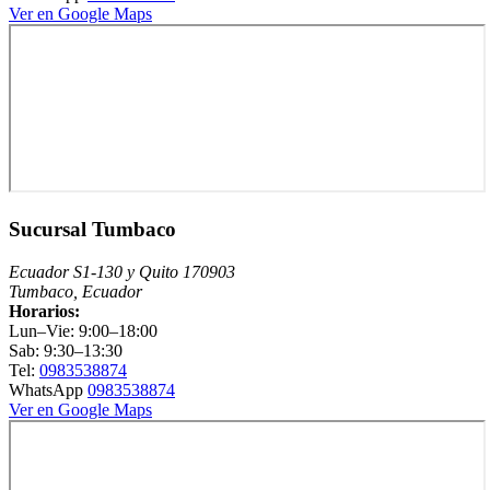
Ver en Google Maps
Sucursal Tumbaco
Ecuador S1-130 y Quito 170903
Tumbaco, Ecuador
Horarios:
Lun–Vie: 9:00–18:00
Sab: 9:30–13:30
Tel:
0983538874
WhatsApp
0983538874
Ver en Google Maps