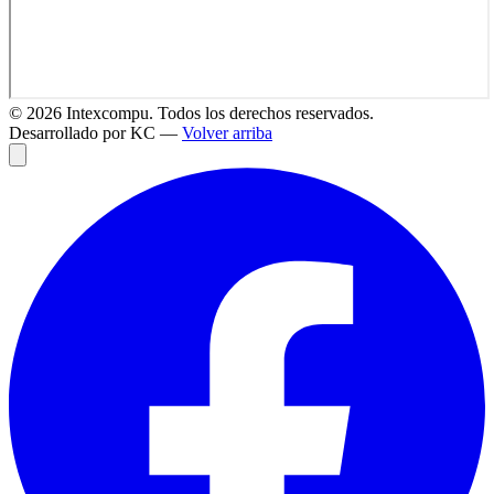
©
2026
Intexcompu. Todos los derechos reservados.
Desarrollado por KC —
Volver arriba