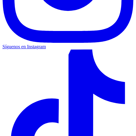
Síguenos en Instagram