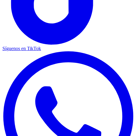
Síguenos en TikTok