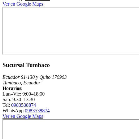
Ver en Google Maps
Sucursal Tumbaco
Ecuador S1-130 y Quito 170903
Tumbaco, Ecuador
Horarios:
Lun–Vie: 9:00–18:00
Sab: 9:30–13:30
Tel:
0983538874
WhatsApp
0983538874
Ver en Google Maps