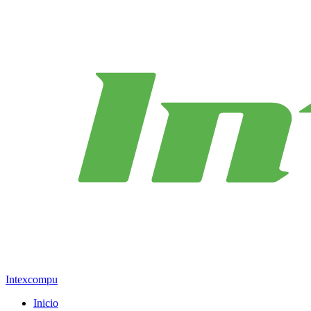
Intexcompu
Inicio