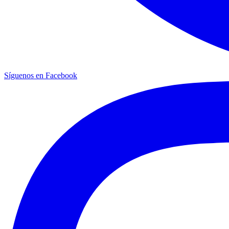
Síguenos en Facebook