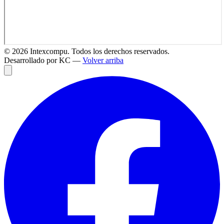
©
2026
Intexcompu. Todos los derechos reservados.
Desarrollado por KC —
Volver arriba