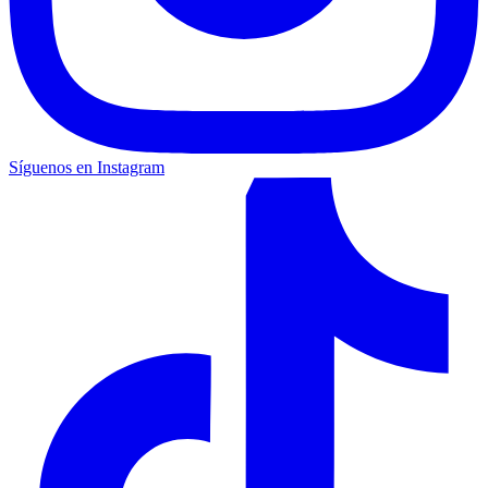
Síguenos en Instagram