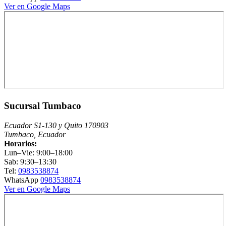
Ver en Google Maps
Sucursal Tumbaco
Ecuador S1-130 y Quito 170903
Tumbaco, Ecuador
Horarios:
Lun–Vie: 9:00–18:00
Sab: 9:30–13:30
Tel:
0983538874
WhatsApp
0983538874
Ver en Google Maps