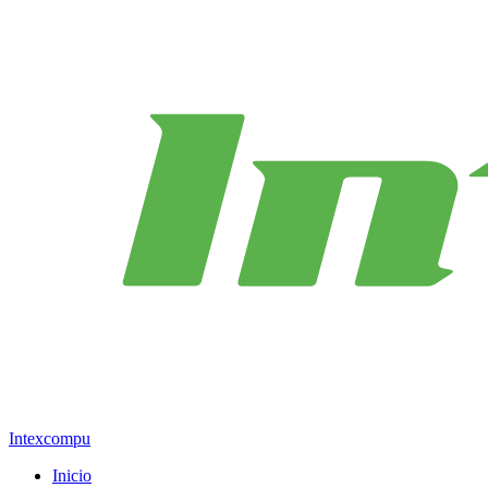
Intexcompu
Inicio