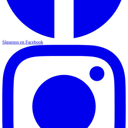
Síguenos en Facebook