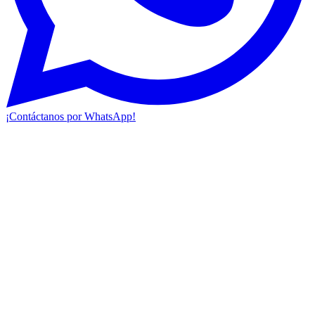
¡Contáctanos por WhatsApp!