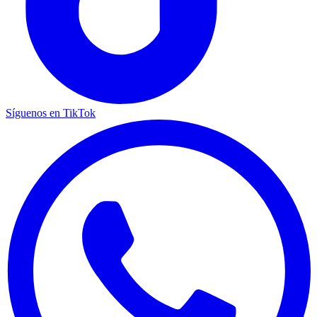
Síguenos en TikTok