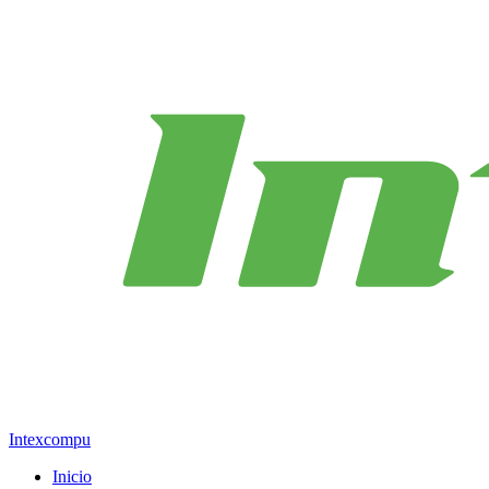
Intexcompu
Inicio