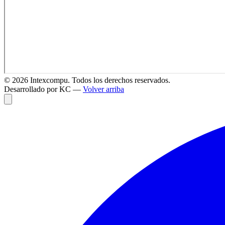
©
2026
Intexcompu. Todos los derechos reservados.
Desarrollado por KC —
Volver arriba