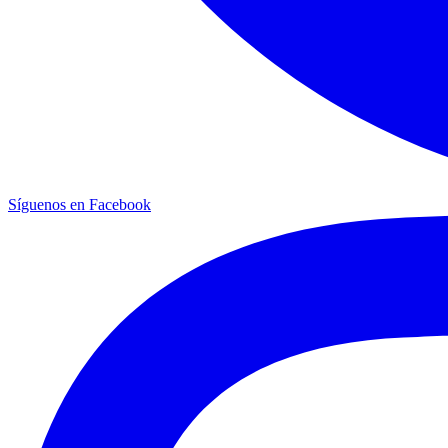
Síguenos en Facebook