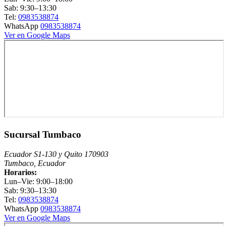
Sab: 9:30–13:30
Tel:
0983538874
WhatsApp
0983538874
Ver en Google Maps
Sucursal Tumbaco
Ecuador S1-130 y Quito 170903
Tumbaco, Ecuador
Horarios:
Lun–Vie: 9:00–18:00
Sab: 9:30–13:30
Tel:
0983538874
WhatsApp
0983538874
Ver en Google Maps