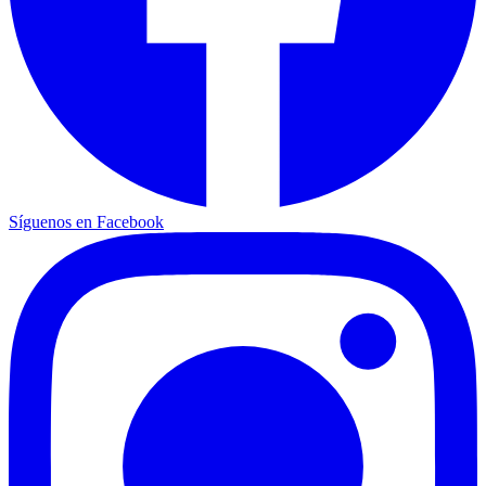
Síguenos en Facebook