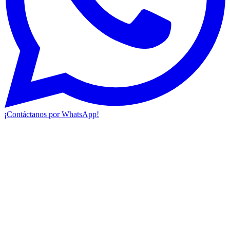
¡Contáctanos por WhatsApp!