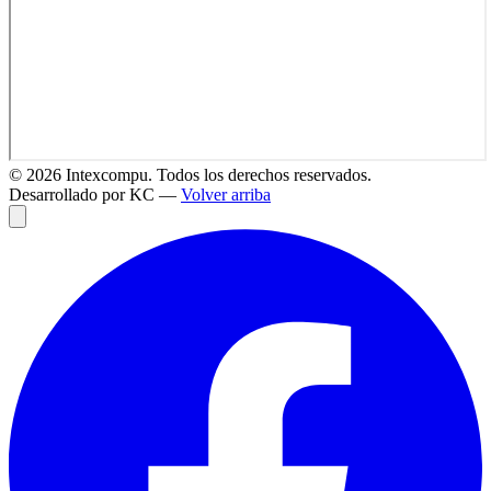
©
2026
Intexcompu. Todos los derechos reservados.
Desarrollado por KC —
Volver arriba