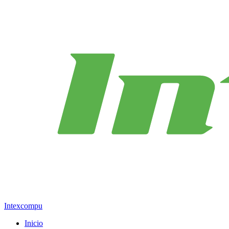
Intexcompu
Inicio