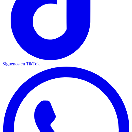
Síguenos en TikTok