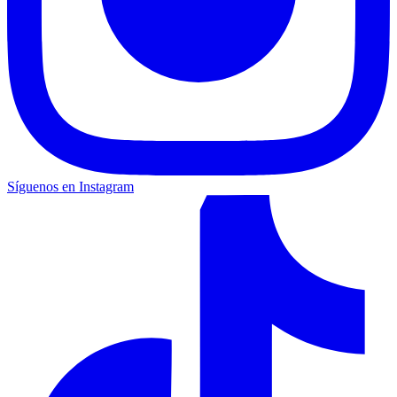
Síguenos en Instagram