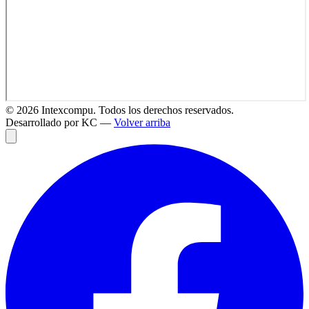
©
2026
Intexcompu. Todos los derechos reservados.
Desarrollado por KC —
Volver arriba