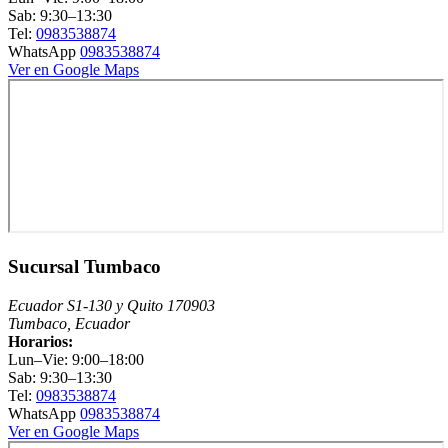
Sab: 9:30–13:30
Tel:
0983538874
WhatsApp
0983538874
Ver en Google Maps
Sucursal Tumbaco
Ecuador S1-130 y Quito 170903
Tumbaco, Ecuador
Horarios:
Lun–Vie: 9:00–18:00
Sab: 9:30–13:30
Tel:
0983538874
WhatsApp
0983538874
Ver en Google Maps