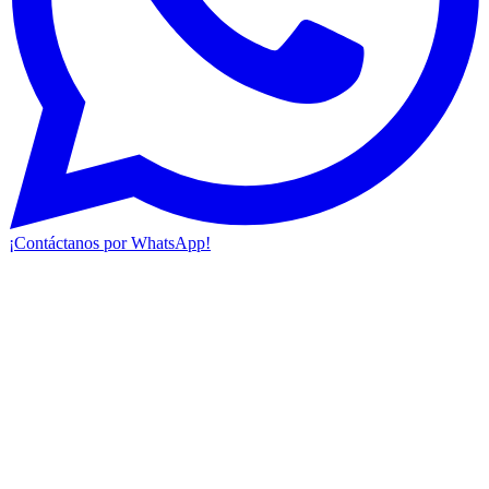
¡Contáctanos por WhatsApp!