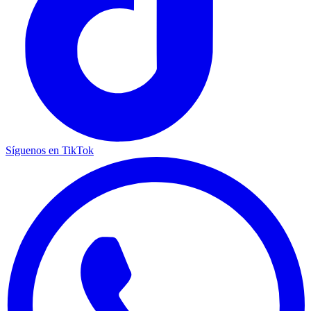
Síguenos en TikTok