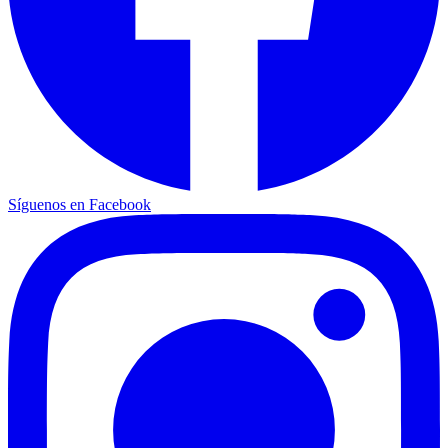
Síguenos en Facebook