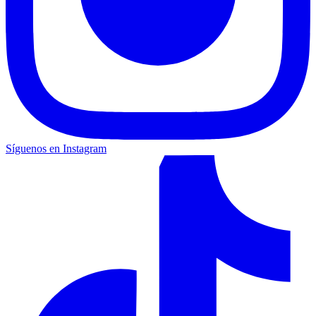
Síguenos en Instagram