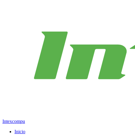
Intexcompu
Inicio