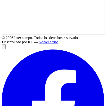
©
2026
Intexcompu. Todos los derechos reservados.
Desarrollado por KC —
Volver arriba