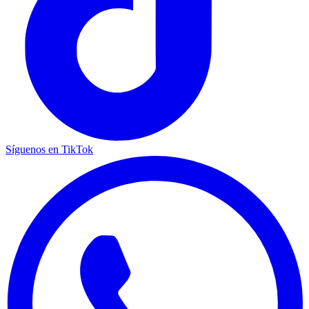
Síguenos en TikTok