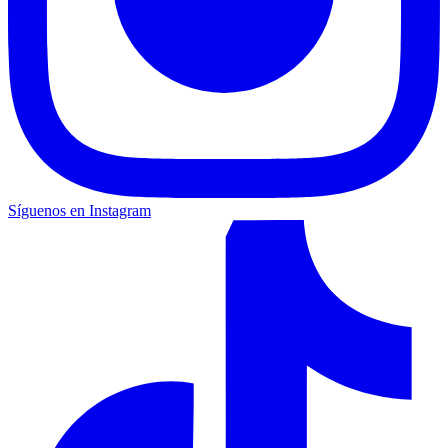
Síguenos en Instagram