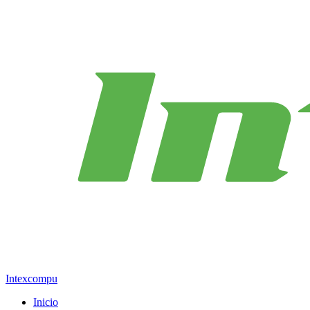
Intexcompu
Inicio