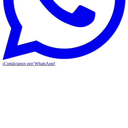
¡Contáctanos por WhatsApp!