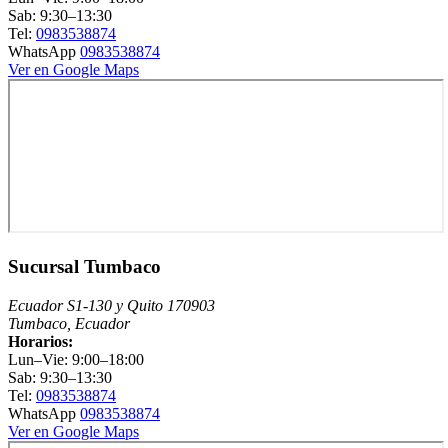
Sab: 9:30–13:30
Tel:
0983538874
WhatsApp
0983538874
Ver en Google Maps
Sucursal Tumbaco
Ecuador S1-130 y Quito 170903
Tumbaco, Ecuador
Horarios:
Lun–Vie: 9:00–18:00
Sab: 9:30–13:30
Tel:
0983538874
WhatsApp
0983538874
Ver en Google Maps