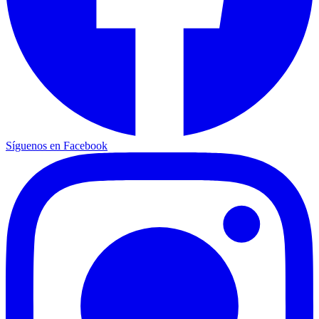
Síguenos en Facebook