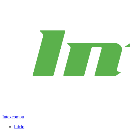
Intexcompu
Inicio