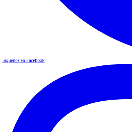
Síguenos en Facebook