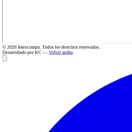
©
2026
Intexcompu. Todos los derechos reservados.
Desarrollado por KC —
Volver arriba