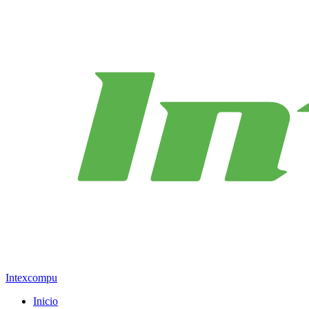
Intexcompu
Inicio