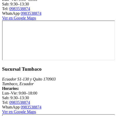
Sab: 9:30–13:30
Tel:
0983538874
WhatsApp
0983538874
Ver en Google Maps
Sucursal Tumbaco
Ecuador S1-130 y Quito 170903
Tumbaco, Ecuador
Horarios:
Lun–Vie: 9:00–18:00
Sab: 9:30–13:30
Tel:
0983538874
WhatsApp
0983538874
Ver en Google Maps