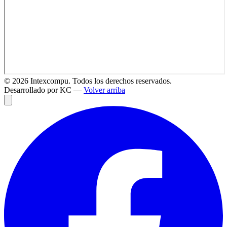
©
2026
Intexcompu. Todos los derechos reservados.
Desarrollado por KC —
Volver arriba