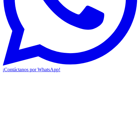
¡Contáctanos por WhatsApp!