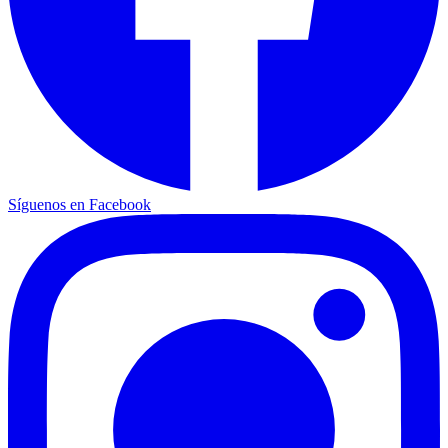
Síguenos en Facebook