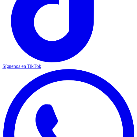
Síguenos en TikTok