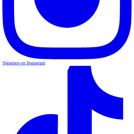
Síguenos en Instagram