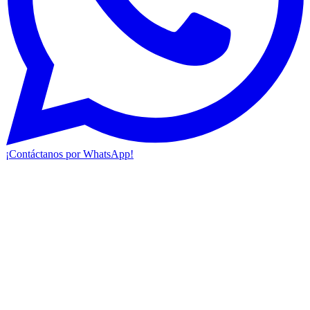
¡Contáctanos por WhatsApp!