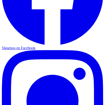
Síguenos en Facebook