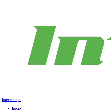
Intexcompu
Inicio