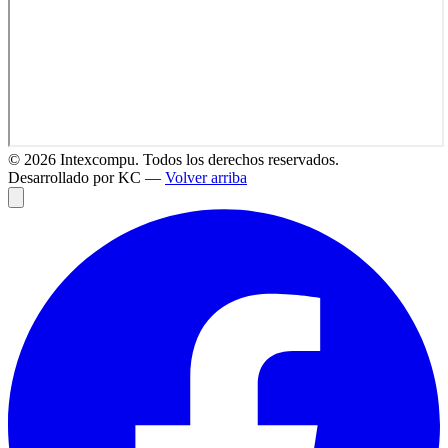
©
2026
Intexcompu. Todos los derechos reservados.
Desarrollado por KC —
Volver arriba