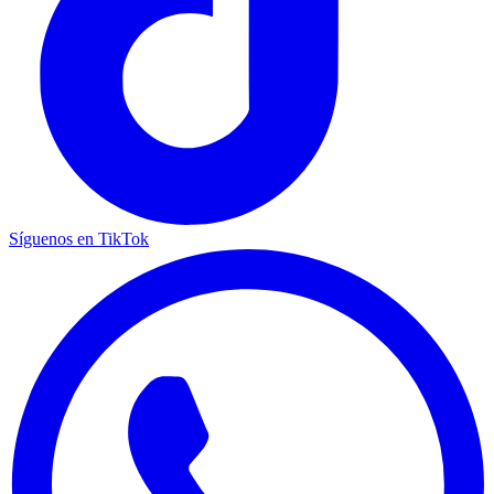
Síguenos en TikTok