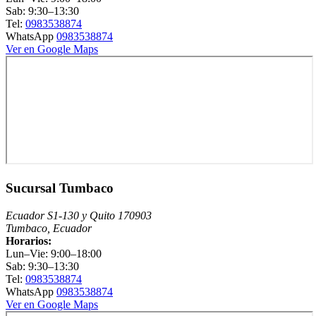
Sab: 9:30–13:30
Tel:
0983538874
WhatsApp
0983538874
Ver en Google Maps
Sucursal Tumbaco
Ecuador S1-130 y Quito 170903
Tumbaco, Ecuador
Horarios:
Lun–Vie: 9:00–18:00
Sab: 9:30–13:30
Tel:
0983538874
WhatsApp
0983538874
Ver en Google Maps