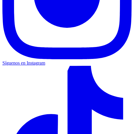
Síguenos en Instagram