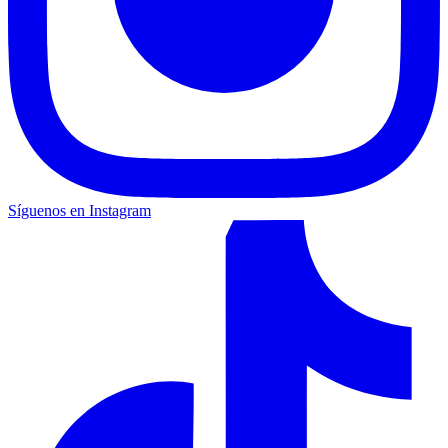
Síguenos en Instagram