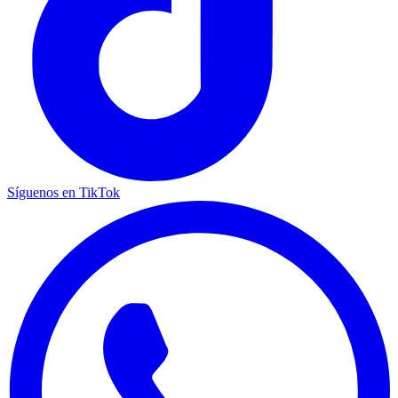
Síguenos en TikTok