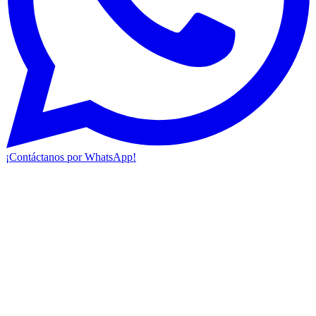
¡Contáctanos por WhatsApp!