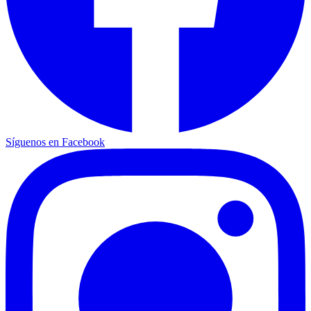
Síguenos en Facebook