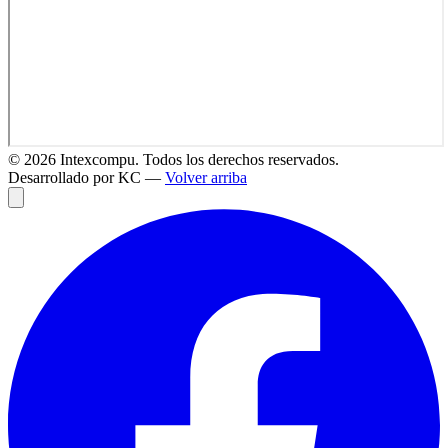
©
2026
Intexcompu. Todos los derechos reservados.
Desarrollado por KC —
Volver arriba