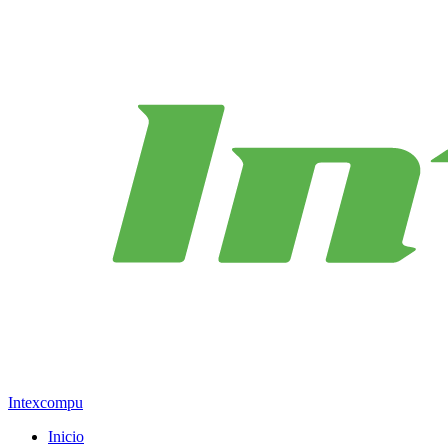
Intexcompu
Inicio