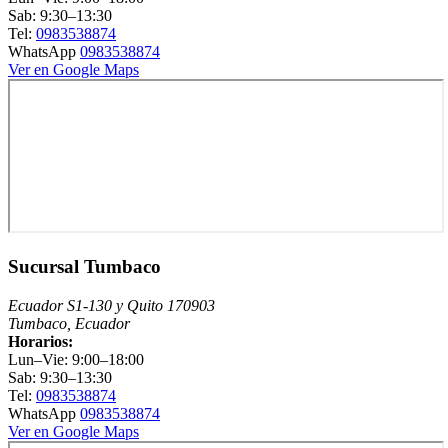
Sab: 9:30–13:30
Tel:
0983538874
WhatsApp
0983538874
Ver en Google Maps
Sucursal Tumbaco
Ecuador S1-130 y Quito 170903
Tumbaco, Ecuador
Horarios:
Lun–Vie: 9:00–18:00
Sab: 9:30–13:30
Tel:
0983538874
WhatsApp
0983538874
Ver en Google Maps