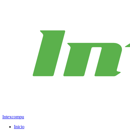
Intexcompu
Inicio