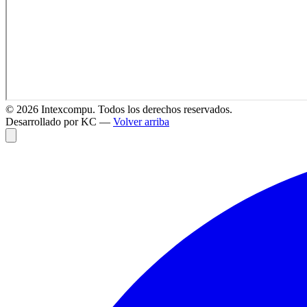
©
2026
Intexcompu. Todos los derechos reservados.
Desarrollado por KC —
Volver arriba