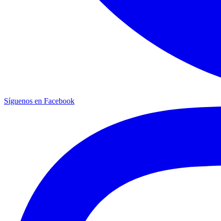
Síguenos en Facebook