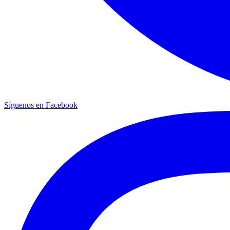
Síguenos en Facebook