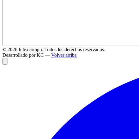
©
2026
Intexcompu. Todos los derechos reservados.
Desarrollado por KC —
Volver arriba