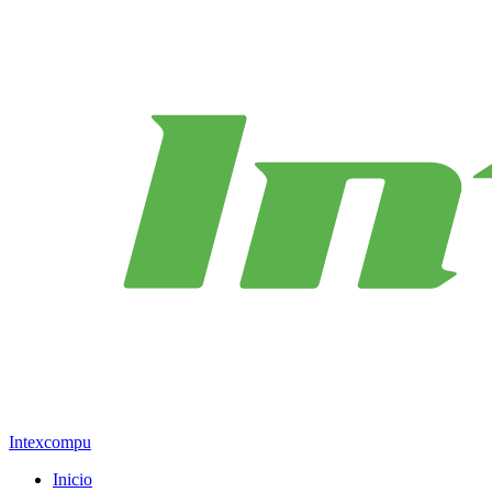
Intexcompu
Inicio