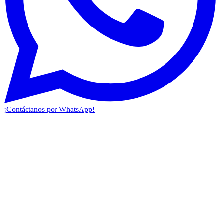
¡Contáctanos por WhatsApp!