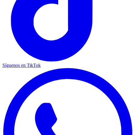
Síguenos en TikTok