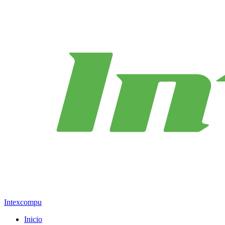
Intexcompu
Inicio