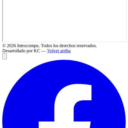
©
2026
Intexcompu. Todos los derechos reservados.
Desarrollado por KC —
Volver arriba