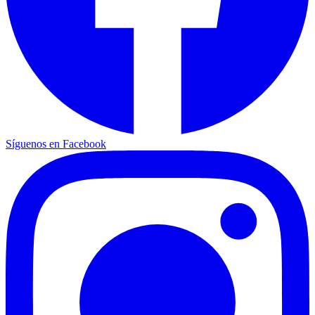
Síguenos en Facebook