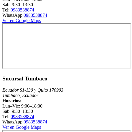
Sab: 9:30–13:30
Tel:
0983538874
WhatsApp
0983538874
Ver en Google Maps
Sucursal Tumbaco
Ecuador S1-130 y Quito 170903
Tumbaco, Ecuador
Horarios:
Lun–Vie: 9:00–18:00
Sab: 9:30–13:30
Tel:
0983538874
WhatsApp
0983538874
Ver en Google Maps