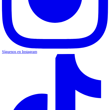
Síguenos en Instagram