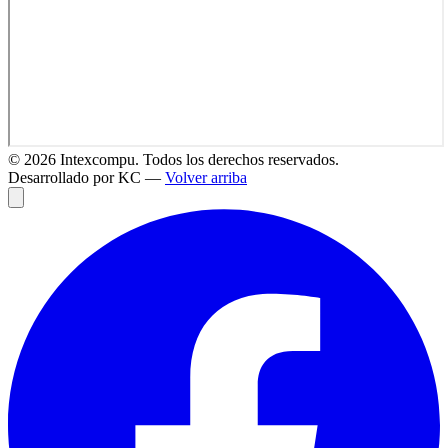
©
2026
Intexcompu. Todos los derechos reservados.
Desarrollado por KC —
Volver arriba