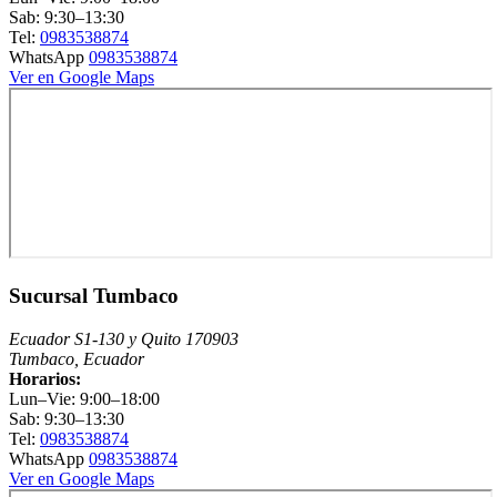
Sab: 9:30–13:30
Tel:
0983538874
WhatsApp
0983538874
Ver en Google Maps
Sucursal Tumbaco
Ecuador S1-130 y Quito 170903
Tumbaco, Ecuador
Horarios:
Lun–Vie: 9:00–18:00
Sab: 9:30–13:30
Tel:
0983538874
WhatsApp
0983538874
Ver en Google Maps