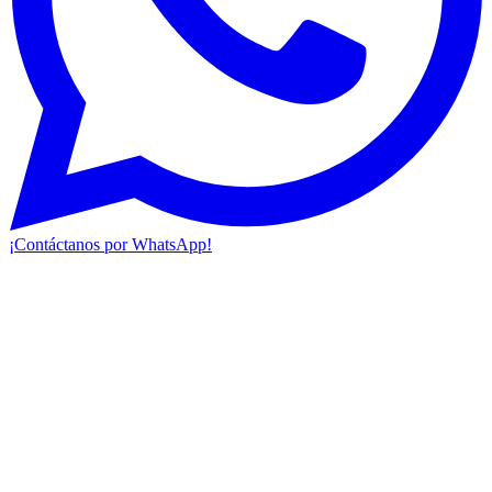
¡Contáctanos por WhatsApp!