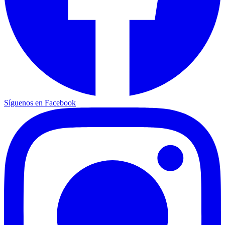
Síguenos en Facebook