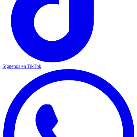
Síguenos en TikTok