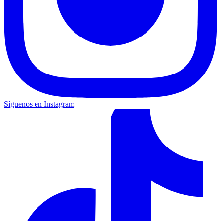
Síguenos en Instagram