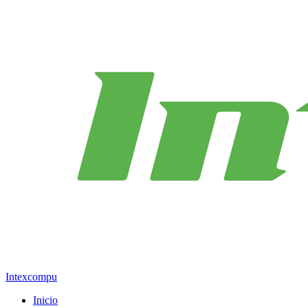
Intexcompu
Inicio