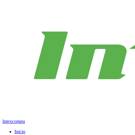
Intexcompu
Inicio