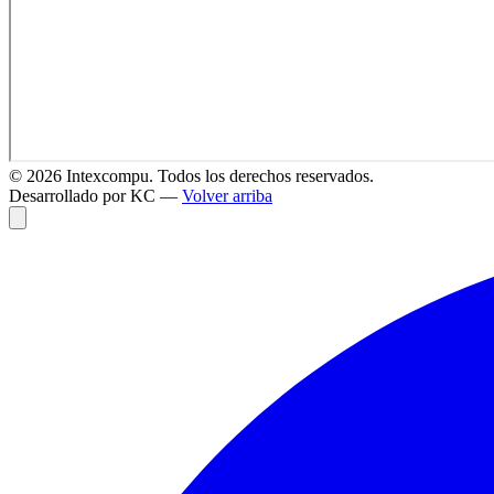
©
2026
Intexcompu. Todos los derechos reservados.
Desarrollado por KC —
Volver arriba