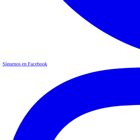
Síguenos en Facebook