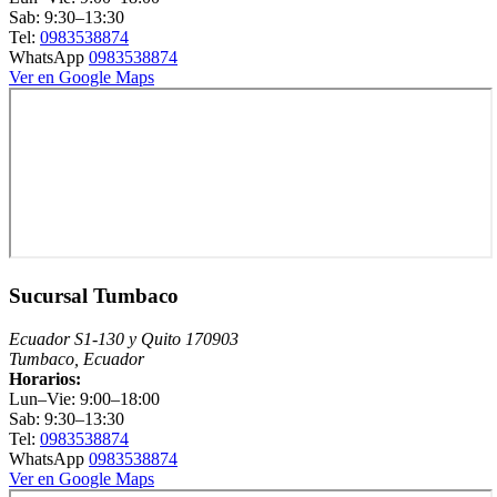
Sab: 9:30–13:30
Tel:
0983538874
WhatsApp
0983538874
Ver en Google Maps
Sucursal Tumbaco
Ecuador S1-130 y Quito 170903
Tumbaco, Ecuador
Horarios:
Lun–Vie: 9:00–18:00
Sab: 9:30–13:30
Tel:
0983538874
WhatsApp
0983538874
Ver en Google Maps