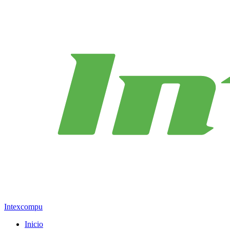
Intexcompu
Inicio