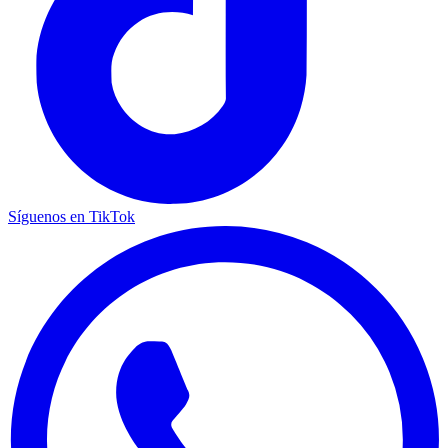
Síguenos en TikTok