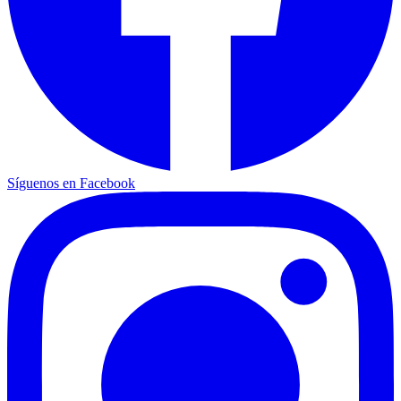
Síguenos en Facebook