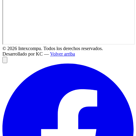
©
2026
Intexcompu. Todos los derechos reservados.
Desarrollado por KC —
Volver arriba