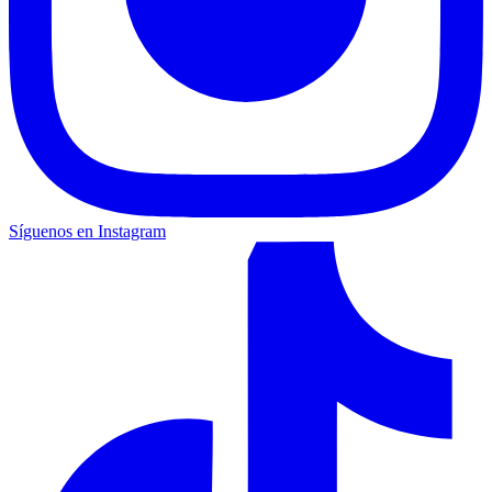
Síguenos en Instagram