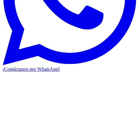
¡Contáctanos por WhatsApp!