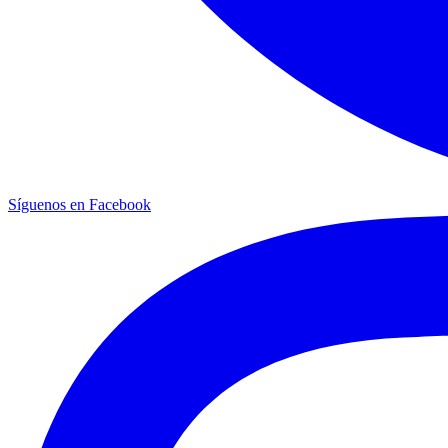
Síguenos en Facebook