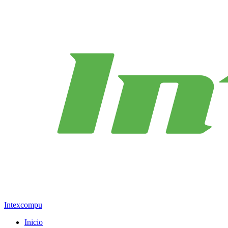
Intexcompu
Inicio