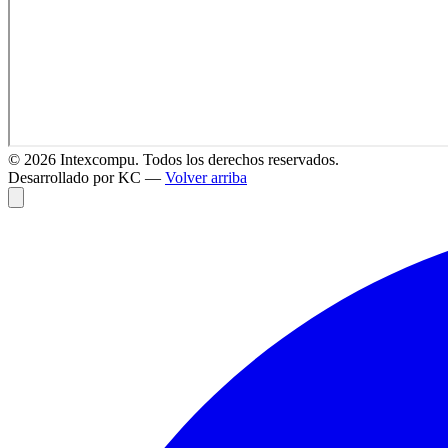
©
2026
Intexcompu. Todos los derechos reservados.
Desarrollado por KC —
Volver arriba