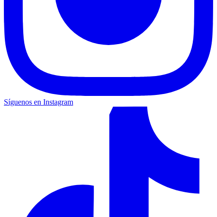
Síguenos en Instagram