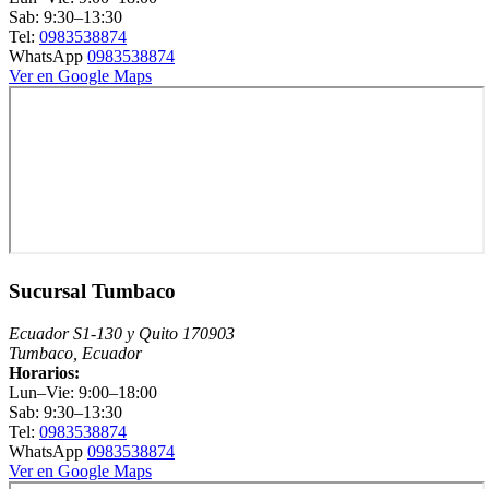
Sab: 9:30–13:30
Tel:
0983538874
WhatsApp
0983538874
Ver en Google Maps
Sucursal Tumbaco
Ecuador S1-130 y Quito 170903
Tumbaco, Ecuador
Horarios:
Lun–Vie: 9:00–18:00
Sab: 9:30–13:30
Tel:
0983538874
WhatsApp
0983538874
Ver en Google Maps