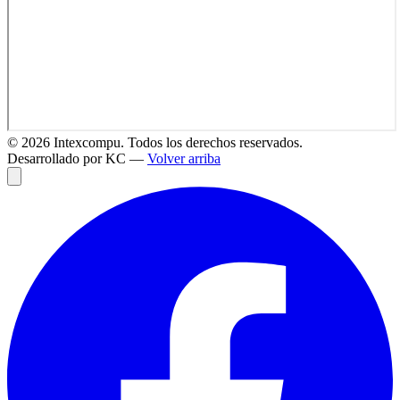
©
2026
Intexcompu. Todos los derechos reservados.
Desarrollado por KC —
Volver arriba