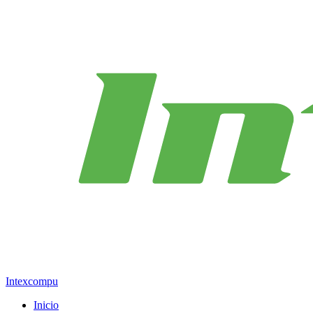
Intexcompu
Inicio