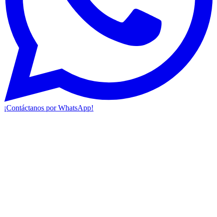
¡Contáctanos por WhatsApp!