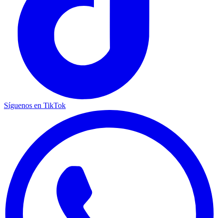
Síguenos en TikTok