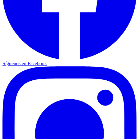
Síguenos en Facebook