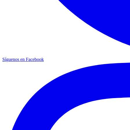
Síguenos en Facebook