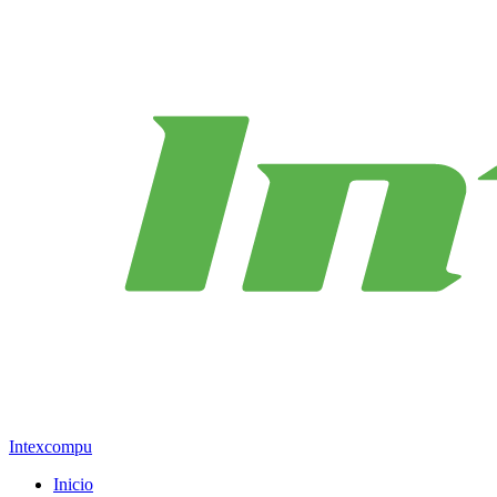
Intexcompu
Inicio