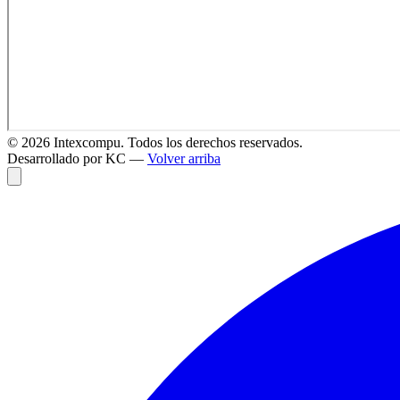
©
2026
Intexcompu. Todos los derechos reservados.
Desarrollado por KC —
Volver arriba