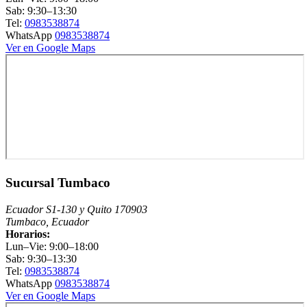
Sab: 9:30–13:30
Tel:
0983538874
WhatsApp
0983538874
Ver en Google Maps
Sucursal Tumbaco
Ecuador S1-130 y Quito 170903
Tumbaco, Ecuador
Horarios:
Lun–Vie: 9:00–18:00
Sab: 9:30–13:30
Tel:
0983538874
WhatsApp
0983538874
Ver en Google Maps