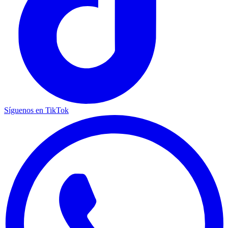
Síguenos en TikTok