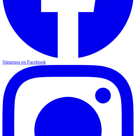
Síguenos en Facebook