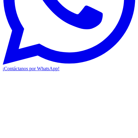
¡Contáctanos por WhatsApp!