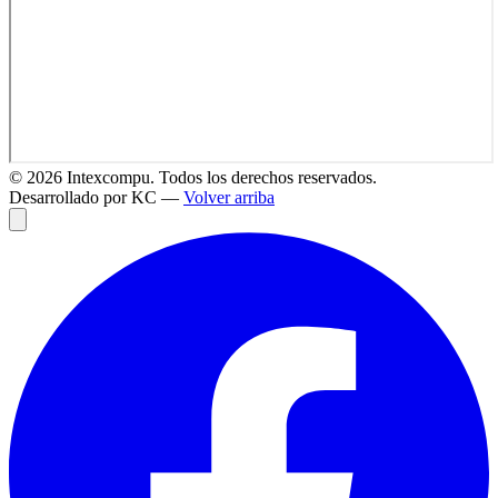
©
2026
Intexcompu. Todos los derechos reservados.
Desarrollado por KC —
Volver arriba