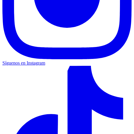
Síguenos en Instagram