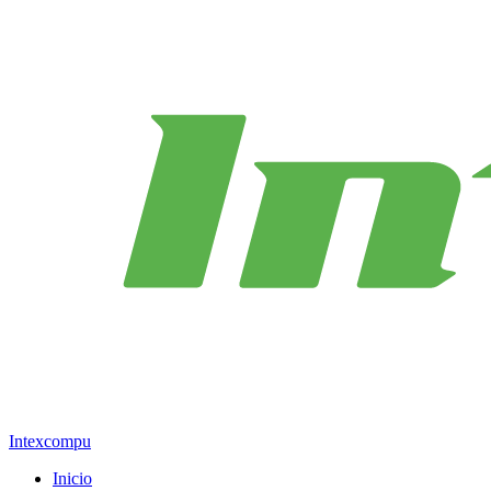
Intexcompu
Inicio