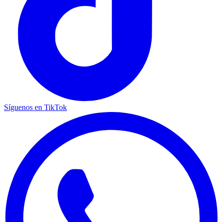
Síguenos en TikTok