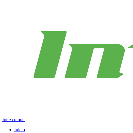
Intexcompu
Inicio