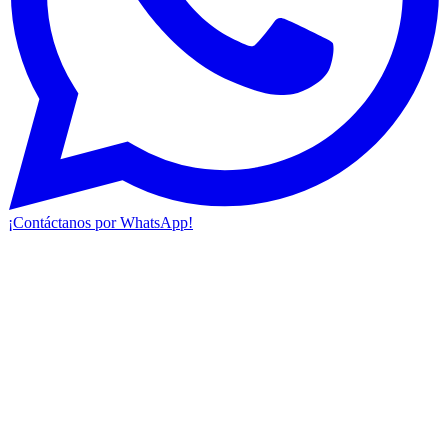
¡Contáctanos por WhatsApp!