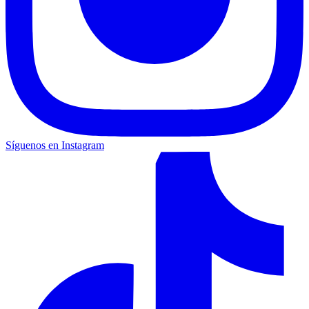
Síguenos en Instagram