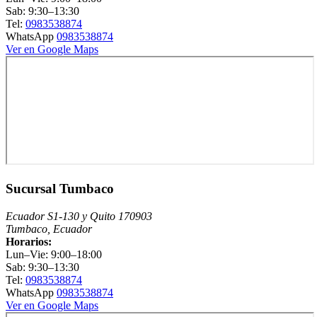
Sab: 9:30–13:30
Tel:
0983538874
WhatsApp
0983538874
Ver en Google Maps
Sucursal Tumbaco
Ecuador S1-130 y Quito 170903
Tumbaco, Ecuador
Horarios:
Lun–Vie: 9:00–18:00
Sab: 9:30–13:30
Tel:
0983538874
WhatsApp
0983538874
Ver en Google Maps