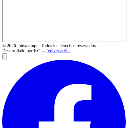
©
2026
Intexcompu. Todos los derechos reservados.
Desarrollado por KC —
Volver arriba