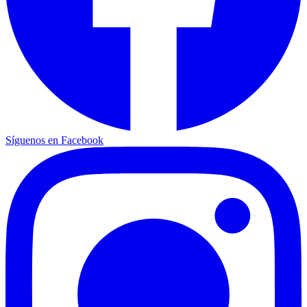
Síguenos en Facebook