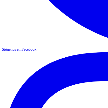
Síguenos en Facebook