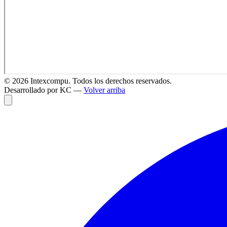
©
2026
Intexcompu. Todos los derechos reservados.
Desarrollado por KC —
Volver arriba