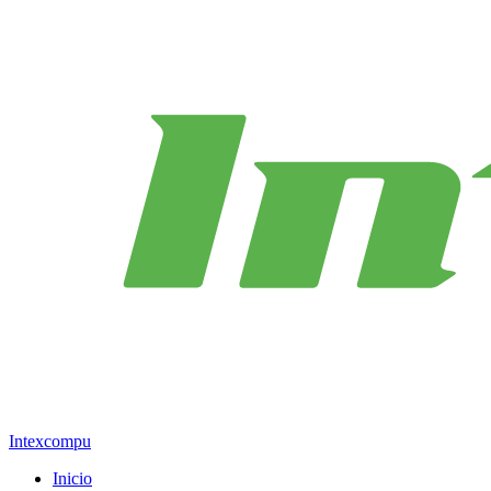
Intexcompu
Inicio