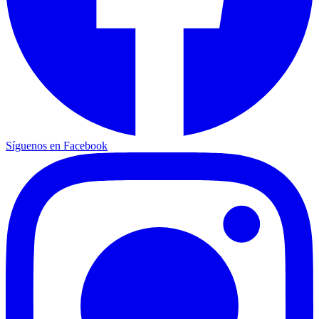
Síguenos en Facebook