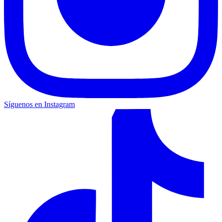
Síguenos en Instagram