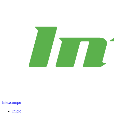
Intexcompu
Inicio