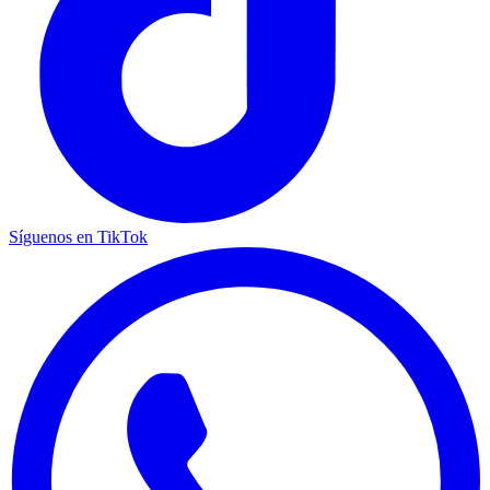
Síguenos en TikTok