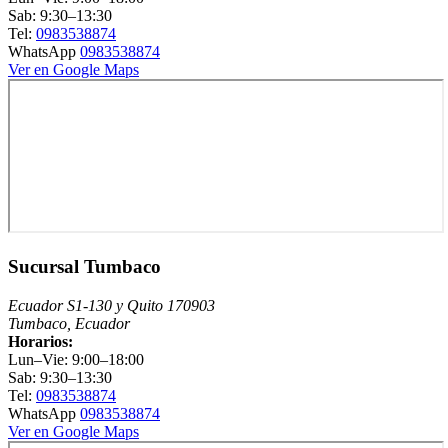
Sab: 9:30–13:30
Tel:
0983538874
WhatsApp
0983538874
Ver en Google Maps
Sucursal Tumbaco
Ecuador S1-130 y Quito 170903
Tumbaco, Ecuador
Horarios:
Lun–Vie: 9:00–18:00
Sab: 9:30–13:30
Tel:
0983538874
WhatsApp
0983538874
Ver en Google Maps