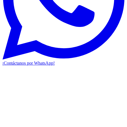
¡Contáctanos por WhatsApp!