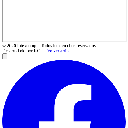
©
2026
Intexcompu. Todos los derechos reservados.
Desarrollado por KC —
Volver arriba