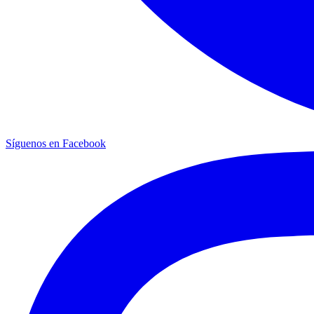
Síguenos en Facebook