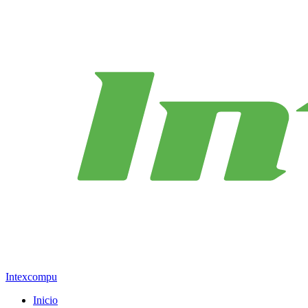
Intexcompu
Inicio