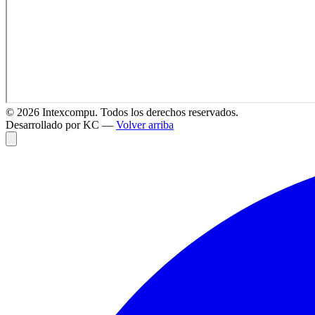
©
2026
Intexcompu. Todos los derechos reservados.
Desarrollado por KC —
Volver arriba