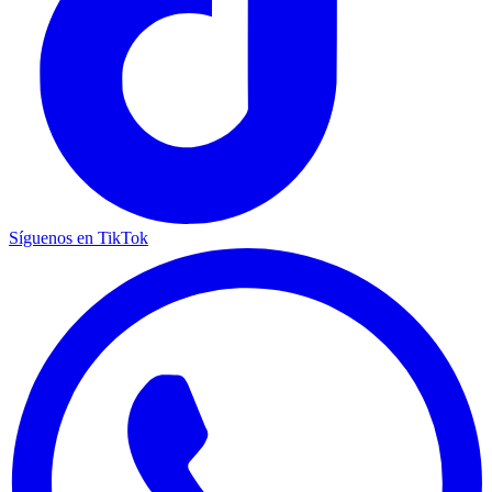
Síguenos en TikTok