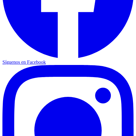
Síguenos en Facebook