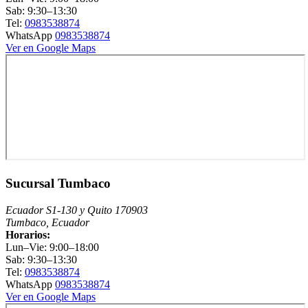
Sab: 9:30–13:30
Tel:
0983538874
WhatsApp
0983538874
Ver en Google Maps
Sucursal Tumbaco
Ecuador S1-130 y Quito 170903
Tumbaco, Ecuador
Horarios:
Lun–Vie: 9:00–18:00
Sab: 9:30–13:30
Tel:
0983538874
WhatsApp
0983538874
Ver en Google Maps