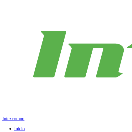
Intexcompu
Inicio