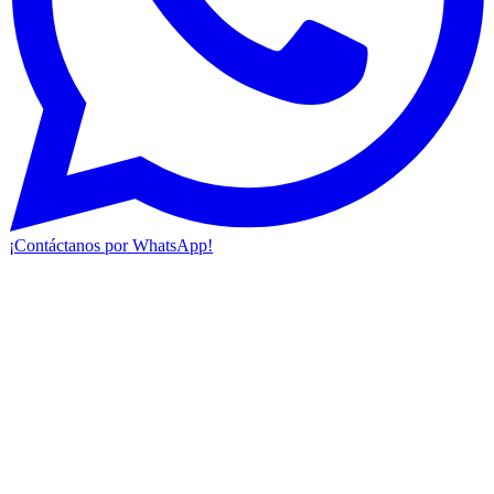
¡Contáctanos por WhatsApp!