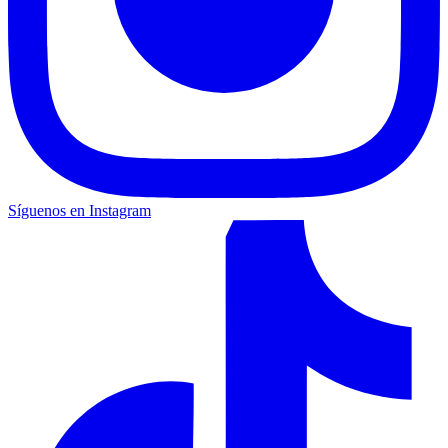
Síguenos en Instagram