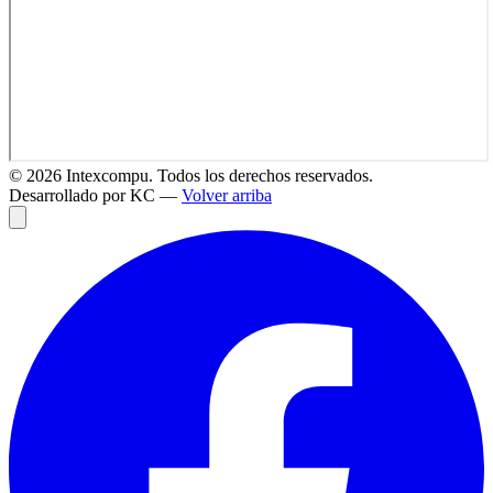
©
2026
Intexcompu. Todos los derechos reservados.
Desarrollado por KC —
Volver arriba