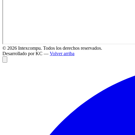
©
2026
Intexcompu. Todos los derechos reservados.
Desarrollado por KC —
Volver arriba