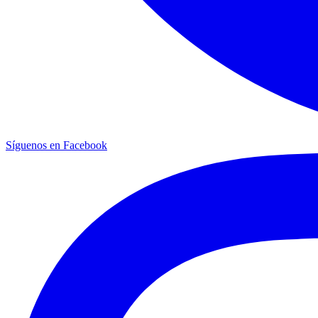
Síguenos en Facebook