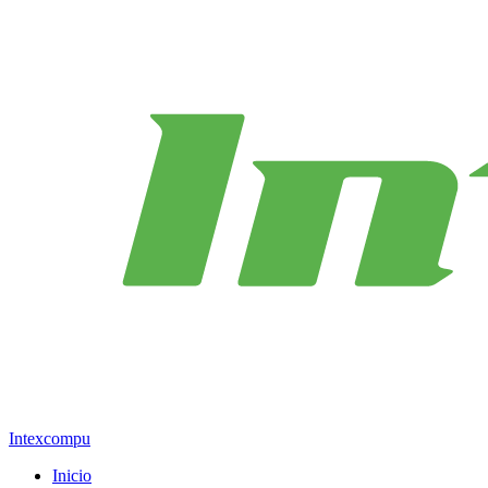
Intexcompu
Inicio