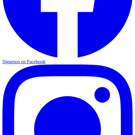
Síguenos en Facebook