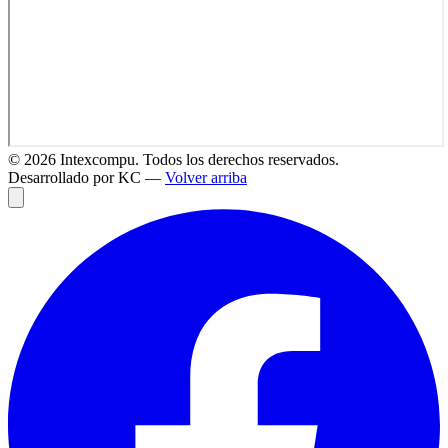
©
2026
Intexcompu. Todos los derechos reservados.
Desarrollado por KC —
Volver arriba