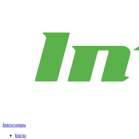
Intexcompu
Inicio