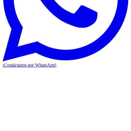
¡Contáctanos por WhatsApp!