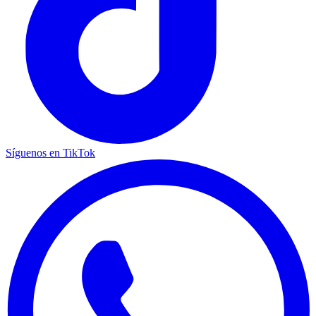
Síguenos en TikTok