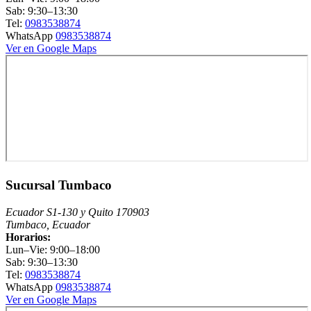
Sab: 9:30–13:30
Tel:
0983538874
WhatsApp
0983538874
Ver en Google Maps
Sucursal Tumbaco
Ecuador S1-130 y Quito 170903
Tumbaco, Ecuador
Horarios:
Lun–Vie: 9:00–18:00
Sab: 9:30–13:30
Tel:
0983538874
WhatsApp
0983538874
Ver en Google Maps