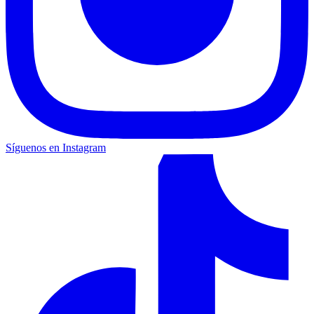
Síguenos en Instagram