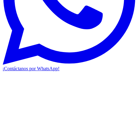
¡Contáctanos por WhatsApp!