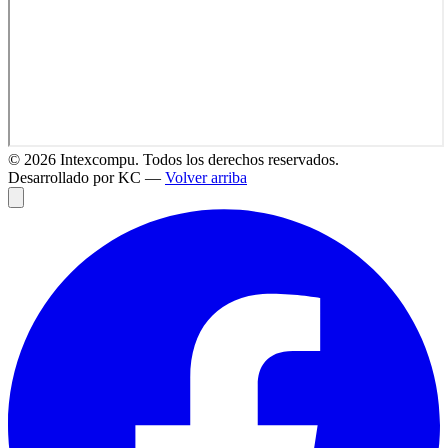
©
2026
Intexcompu. Todos los derechos reservados.
Desarrollado por KC —
Volver arriba