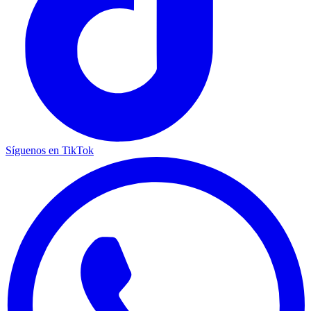
Síguenos en TikTok