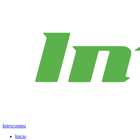
Intexcompu
Inicio