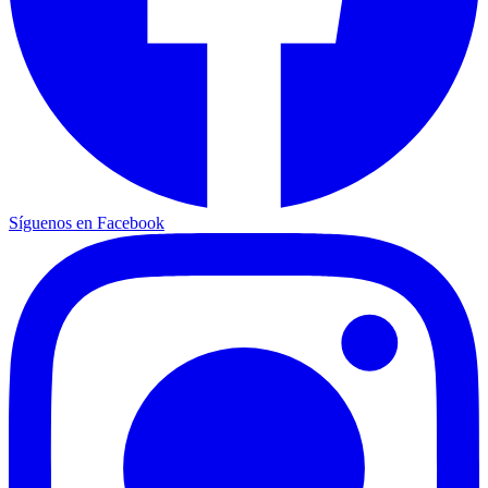
Síguenos en Facebook