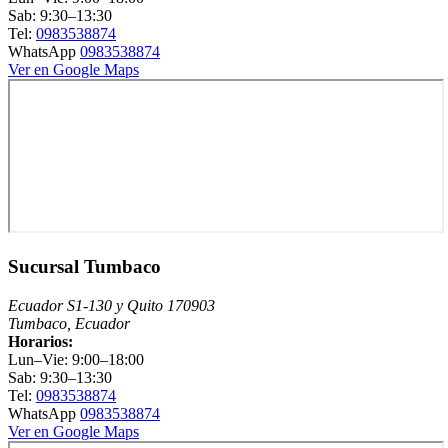
Sab: 9:30–13:30
Tel:
0983538874
WhatsApp
0983538874
Ver en Google Maps
Sucursal Tumbaco
Ecuador S1-130 y Quito 170903
Tumbaco, Ecuador
Horarios:
Lun–Vie: 9:00–18:00
Sab: 9:30–13:30
Tel:
0983538874
WhatsApp
0983538874
Ver en Google Maps