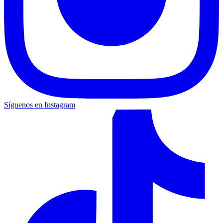
Síguenos en Instagram