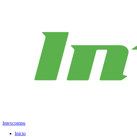
Intexcompu
Inicio