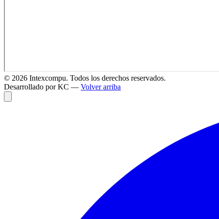
©
2026
Intexcompu. Todos los derechos reservados.
Desarrollado por KC —
Volver arriba