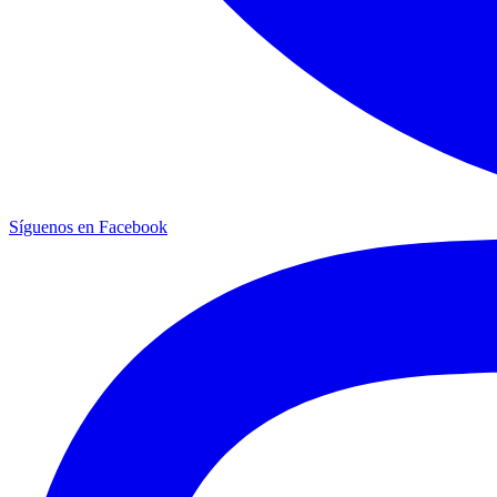
Síguenos en Facebook