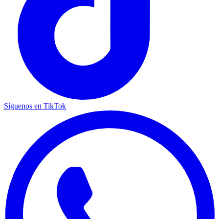
Síguenos en TikTok