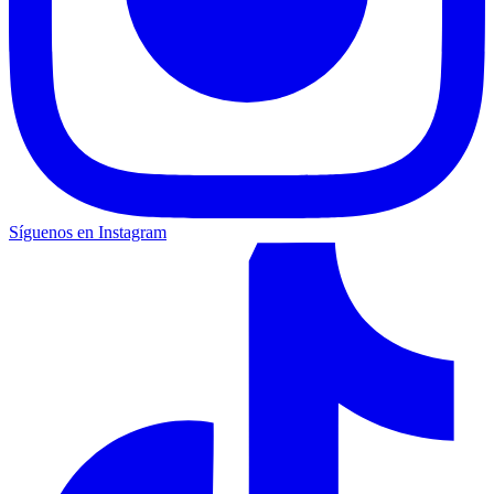
Síguenos en Instagram