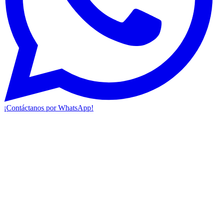
¡Contáctanos por WhatsApp!