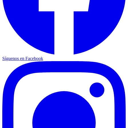
Síguenos en Facebook