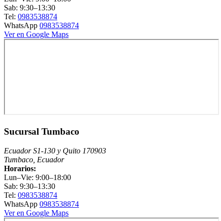
Sab: 9:30–13:30
Tel:
0983538874
WhatsApp
0983538874
Ver en Google Maps
Sucursal Tumbaco
Ecuador S1-130 y Quito 170903
Tumbaco, Ecuador
Horarios:
Lun–Vie: 9:00–18:00
Sab: 9:30–13:30
Tel:
0983538874
WhatsApp
0983538874
Ver en Google Maps