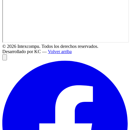
©
2026
Intexcompu. Todos los derechos reservados.
Desarrollado por KC —
Volver arriba