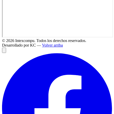
©
2026
Intexcompu. Todos los derechos reservados.
Desarrollado por KC —
Volver arriba