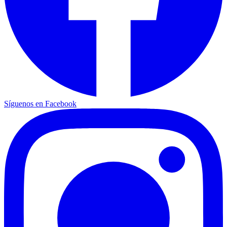
Síguenos en Facebook