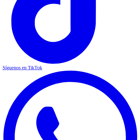
Síguenos en TikTok