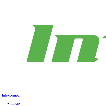
Intexcompu
Inicio