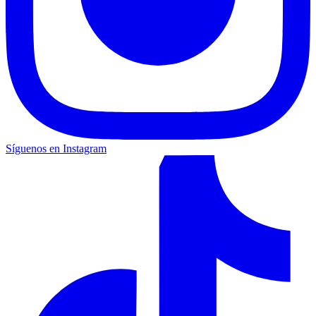
Síguenos en Instagram