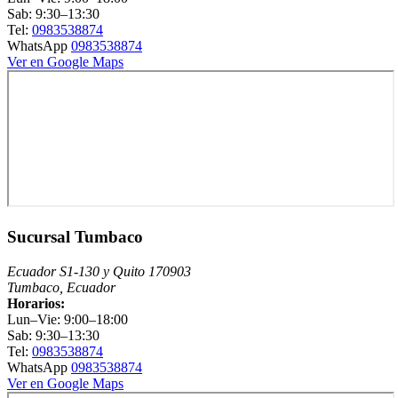
Sab: 9:30–13:30
Tel:
0983538874
WhatsApp
0983538874
Ver en Google Maps
Sucursal Tumbaco
Ecuador S1-130 y Quito 170903
Tumbaco, Ecuador
Horarios:
Lun–Vie: 9:00–18:00
Sab: 9:30–13:30
Tel:
0983538874
WhatsApp
0983538874
Ver en Google Maps