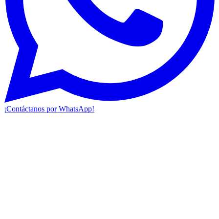
¡Contáctanos por WhatsApp!