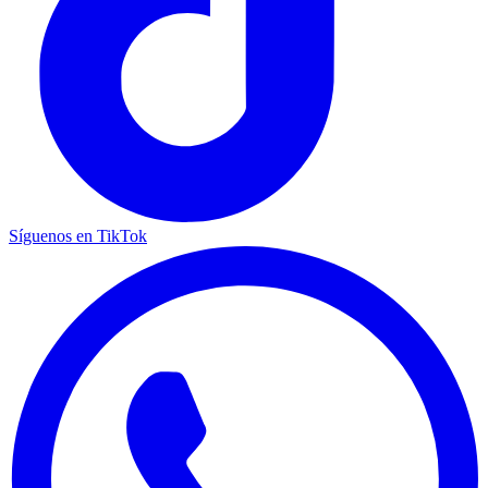
Síguenos en TikTok