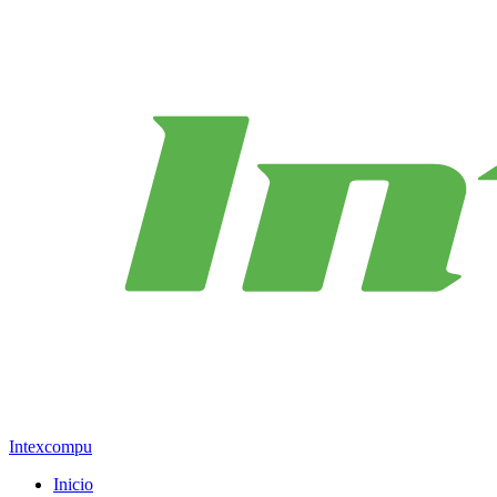
Intexcompu
Inicio