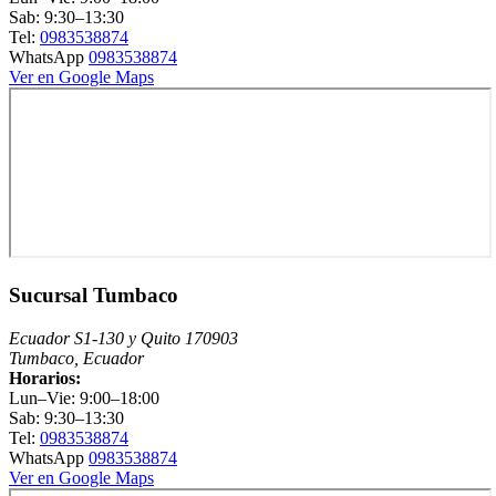
Sab: 9:30–13:30
Tel:
0983538874
WhatsApp
0983538874
Ver en Google Maps
Sucursal Tumbaco
Ecuador S1-130 y Quito 170903
Tumbaco, Ecuador
Horarios:
Lun–Vie: 9:00–18:00
Sab: 9:30–13:30
Tel:
0983538874
WhatsApp
0983538874
Ver en Google Maps