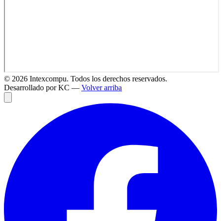
©
2026
Intexcompu. Todos los derechos reservados.
Desarrollado por KC —
Volver arriba