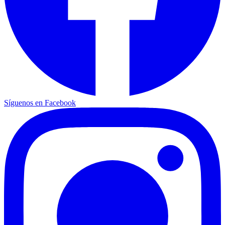
Síguenos en Facebook