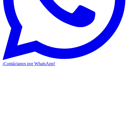
¡Contáctanos por WhatsApp!