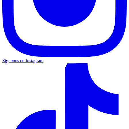
Síguenos en Instagram