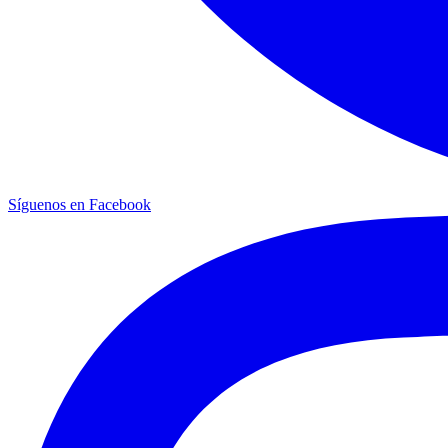
Síguenos en Facebook