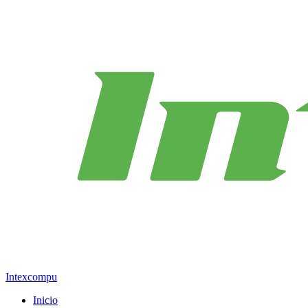
Intexcompu
Inicio