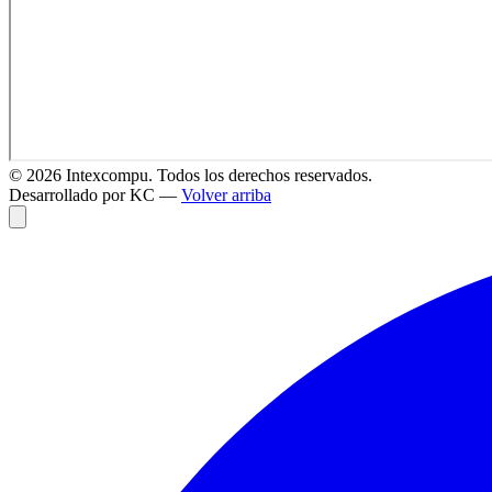
©
2026
Intexcompu. Todos los derechos reservados.
Desarrollado por KC —
Volver arriba