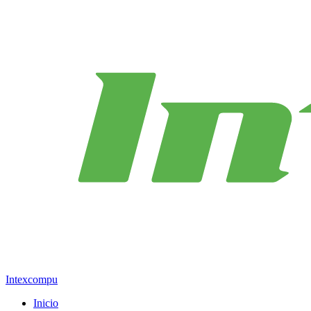
Intexcompu
Inicio