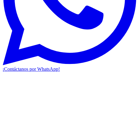
¡Contáctanos por WhatsApp!