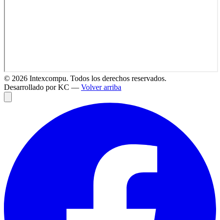
©
2026
Intexcompu. Todos los derechos reservados.
Desarrollado por KC —
Volver arriba