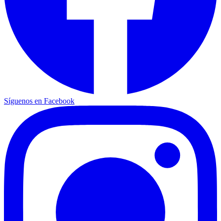
Síguenos en Facebook