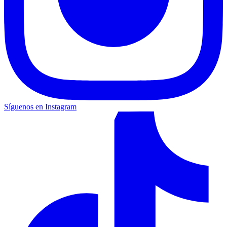
Síguenos en Instagram