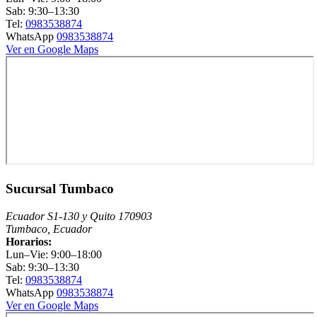
Sab: 9:30–13:30
Tel:
0983538874
WhatsApp
0983538874
Ver en Google Maps
Sucursal Tumbaco
Ecuador S1-130 y Quito 170903
Tumbaco, Ecuador
Horarios:
Lun–Vie: 9:00–18:00
Sab: 9:30–13:30
Tel:
0983538874
WhatsApp
0983538874
Ver en Google Maps