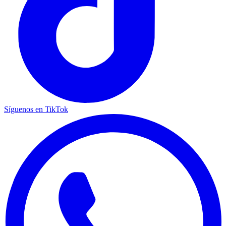
Síguenos en TikTok