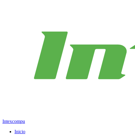
Intexcompu
Inicio