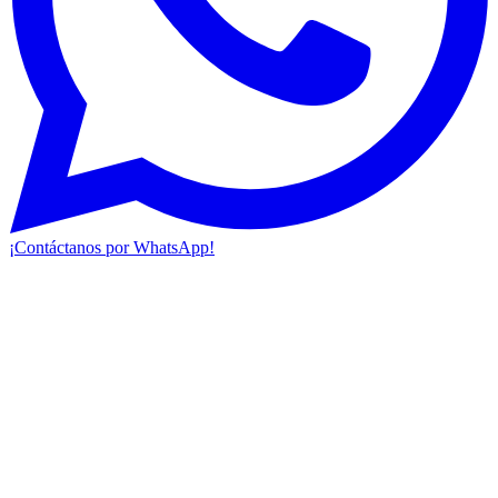
¡Contáctanos por WhatsApp!