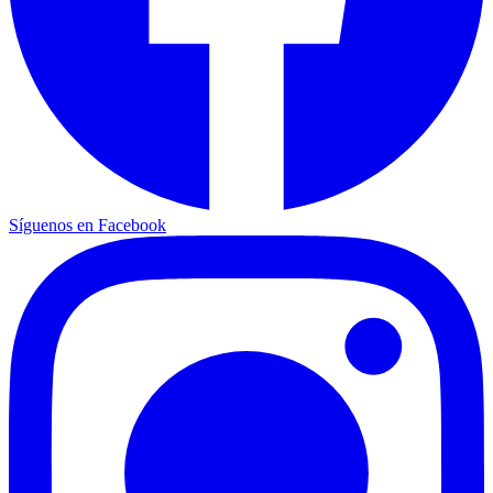
Síguenos en Facebook