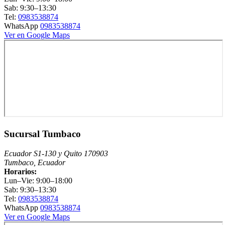
Sab: 9:30–13:30
Tel:
0983538874
WhatsApp
0983538874
Ver en Google Maps
Sucursal Tumbaco
Ecuador S1-130 y Quito 170903
Tumbaco, Ecuador
Horarios:
Lun–Vie: 9:00–18:00
Sab: 9:30–13:30
Tel:
0983538874
WhatsApp
0983538874
Ver en Google Maps