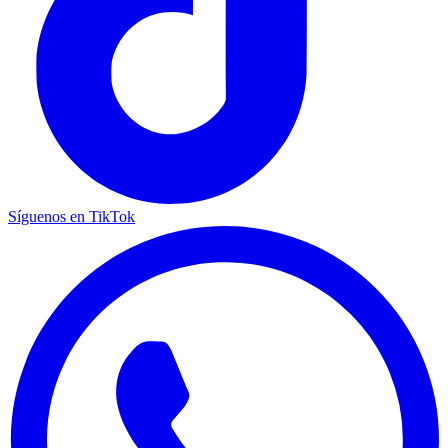
Síguenos en TikTok