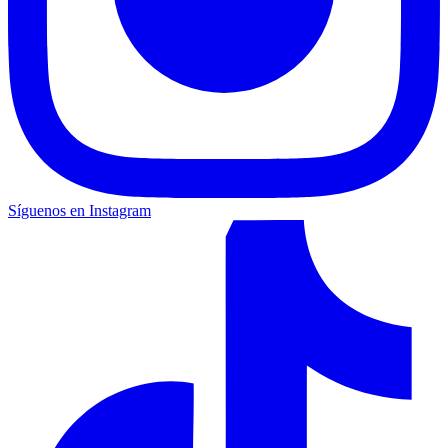
Síguenos en Instagram