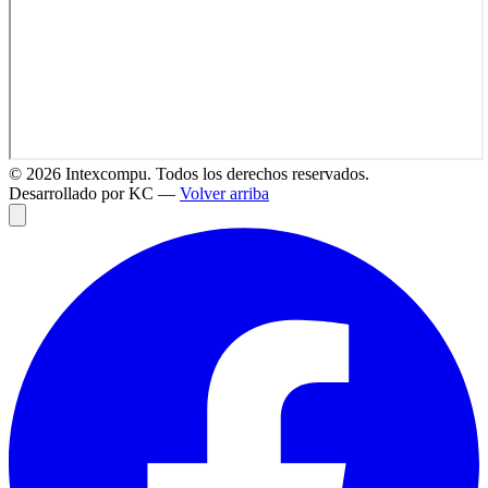
©
2026
Intexcompu. Todos los derechos reservados.
Desarrollado por KC —
Volver arriba